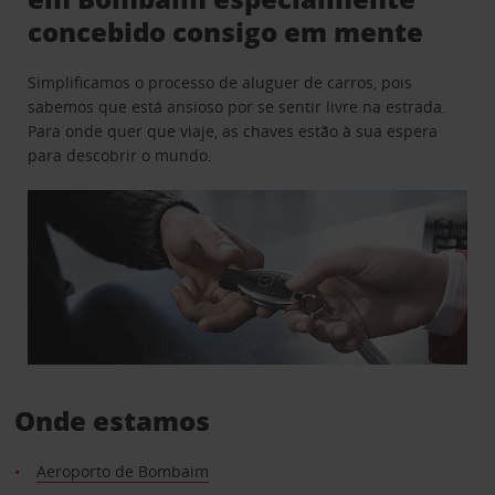
concebido consigo em mente
Simplificamos o processo de aluguer de carros, pois
sabemos que está ansioso por se sentir livre na estrada.
Para onde quer que viaje, as chaves estão à sua espera
para descobrir o mundo.
Onde estamos
Aeroporto de Bombaim