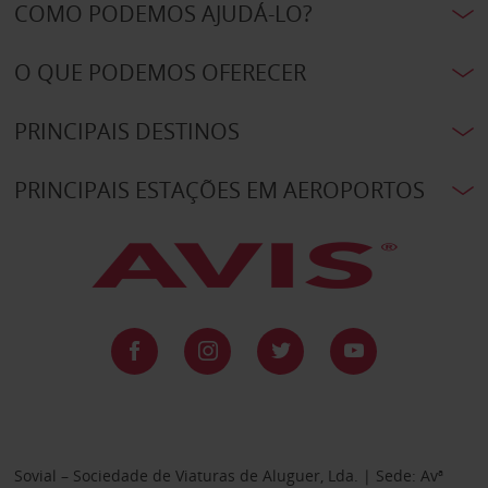
COMO PODEMOS AJUDÁ-LO?
O QUE PODEMOS OFERECER
PRINCIPAIS DESTINOS
PRINCIPAIS ESTAÇÕES EM AEROPORTOS
Sovial – Sociedade de Viaturas de Aluguer, Lda. | Sede: Avª