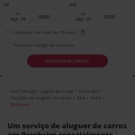
DE
ATÉ
Condutor com mais de 25 anos
Tenho um código de desconto
ENCONTRAR CARROS
Avis Portugal - página principal
Drive Avis
Estações de aluguer de carros
Ásia
Índia
Bombaim
Um serviço de aluguer de carros
em Bombaim especialmente