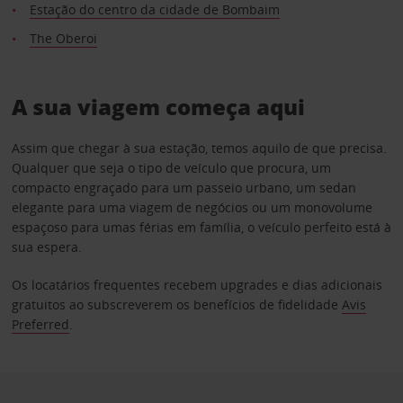
Estação do centro da cidade de Bombaim
The Oberoi
A sua viagem começa aqui
Assim que chegar à sua estação, temos aquilo de que precisa.
Qualquer que seja o tipo de veículo que procura, um
compacto engraçado para um passeio urbano, um sedan
elegante para uma viagem de negócios ou um monovolume
espaçoso para umas férias em família, o veículo perfeito está à
sua espera.
Os locatários frequentes recebem upgrades e dias adicionais
gratuitos ao subscreverem os benefícios de fidelidade
Avis
Preferred
.