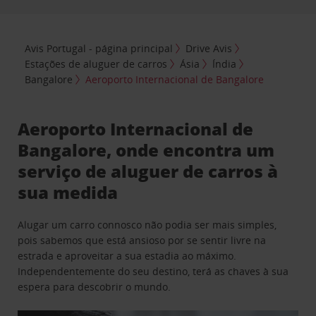
Avis Portugal - página principal
Drive Avis
Estações de aluguer de carros
Ásia
Índia
Bangalore
Aeroporto Internacional de Bangalore
Aeroporto Internacional de
Bangalore, onde encontra um
serviço de aluguer de carros à
sua medida
Alugar um carro connosco não podia ser mais simples,
pois sabemos que está ansioso por se sentir livre na
estrada e aproveitar a sua estadia ao máximo.
Independentemente do seu destino, terá as chaves à sua
espera para descobrir o mundo.