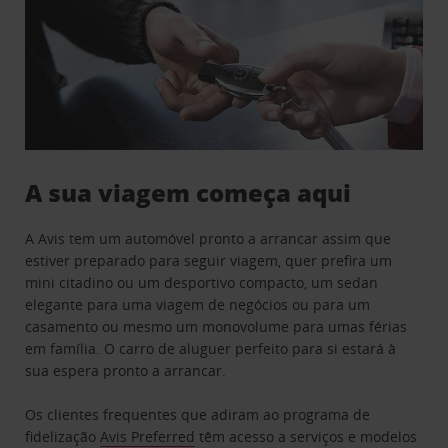
A sua viagem começa aqui
A Avis tem um automóvel pronto a arrancar assim que
estiver preparado para seguir viagem, quer prefira um
mini citadino ou um desportivo compacto, um sedan
elegante para uma viagem de negócios ou para um
casamento ou mesmo um monovolume para umas férias
em família. O carro de aluguer perfeito para si estará à
sua espera pronto a arrancar.
Os clientes frequentes que adiram ao programa de
fidelização
Avis Preferred
têm acesso a serviços e modelos