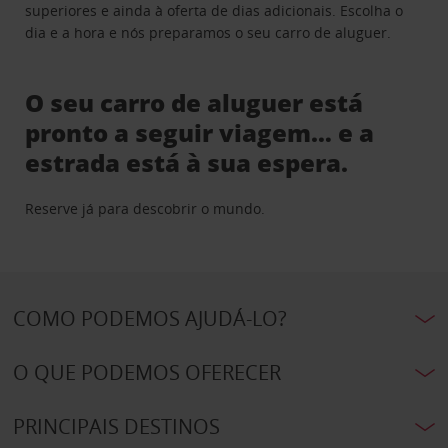
superiores e ainda à oferta de dias adicionais. Escolha o
dia e a hora e nós preparamos o seu carro de aluguer.
O seu carro de aluguer está
pronto a seguir viagem… e a
estrada está à sua espera.
Reserve já para descobrir o mundo.
COMO PODEMOS AJUDÁ-LO?
O QUE PODEMOS OFERECER
PRINCIPAIS DESTINOS