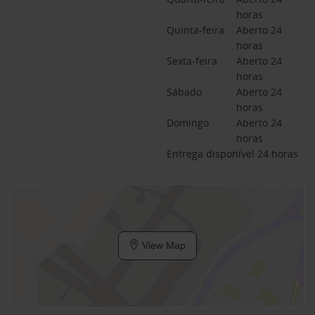
horas
Quinta-feira
Aberto 24 
horas
Sexta-feira
Aberto 24 
horas
Sábado
Aberto 24 
horas
Domingo
Aberto 24 
horas
Entrega disponível 24 horas
View Map