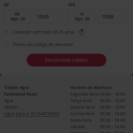
DE
ATÉ
Condutor com mais de 25 anos
Tenho um código de desconto
ENCONTRAR CARROS
Trident Agra
Horário de Abertura
Fatehabad Road
Segunda-feira
09:00 - 18:00
Agra
Terça-feira
09:00 - 18:00
282001
Quarta-feira
09:00 - 18:00
Ligue para o: 911244724850
Quinta-feira
09:00 - 18:00
Sexta-feira
09:00 - 18:00
Sábado
09:00 - 18:00