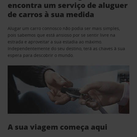
encontra um serviço de aluguer
de carros à sua medida
Alugar um carro connosco não podia ser mais simples,
pois sabemos que está ansioso por se sentir livre na
estrada e aproveitar a sua estadia ao máximo.
Independentemente do seu destino, terá as chaves à sua
espera para descobrir o mundo.
A sua viagem começa aqui