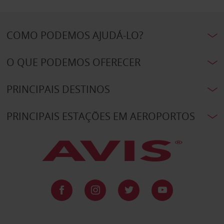
COMO PODEMOS AJUDÁ-LO?
O QUE PODEMOS OFERECER
PRINCIPAIS DESTINOS
PRINCIPAIS ESTAÇÕES EM AEROPORTOS