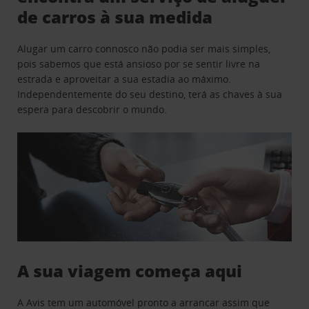
de carros à sua medida
Alugar um carro connosco não podia ser mais simples,
pois sabemos que está ansioso por se sentir livre na
estrada e aproveitar a sua estadia ao máximo.
Independentemente do seu destino, terá as chaves à sua
espera para descobrir o mundo.
A sua viagem começa aqui
A Avis tem um automóvel pronto a arrancar assim que