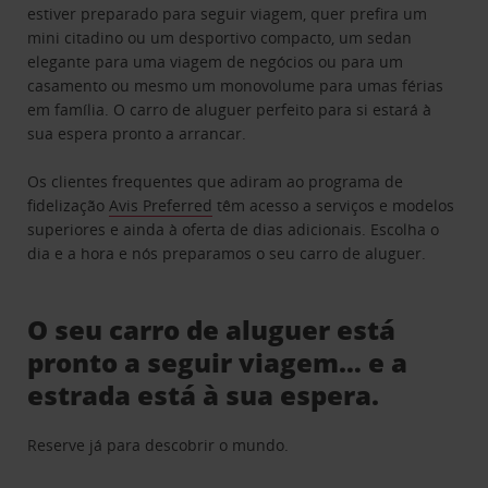
estiver preparado para seguir viagem, quer prefira um
mini citadino ou um desportivo compacto, um sedan
elegante para uma viagem de negócios ou para um
casamento ou mesmo um monovolume para umas férias
em família. O carro de aluguer perfeito para si estará à
sua espera pronto a arrancar.
Os clientes frequentes que adiram ao programa de
fidelização
Avis Preferred
têm acesso a serviços e modelos
superiores e ainda à oferta de dias adicionais. Escolha o
dia e a hora e nós preparamos o seu carro de aluguer.
O seu carro de aluguer está
pronto a seguir viagem… e a
estrada está à sua espera.
Reserve já para descobrir o mundo.