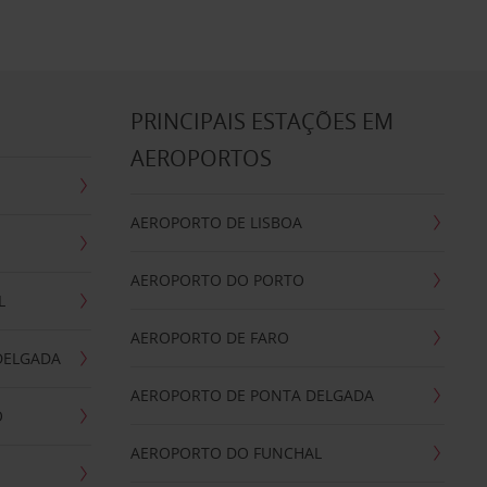
S
PRINCIPAIS ESTAÇÕES EM
AEROPORTOS
AEROPORTO DE LISBOA
AEROPORTO DO PORTO
L
AEROPORTO DE FARO
DELGADA
AEROPORTO DE PONTA DELGADA
O
AEROPORTO DO FUNCHAL