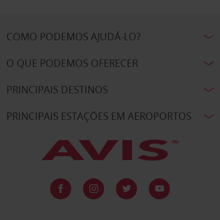
COMO PODEMOS AJUDÁ-LO?
O QUE PODEMOS OFERECER
PRINCIPAIS DESTINOS
PRINCIPAIS ESTAÇÕES EM AEROPORTOS