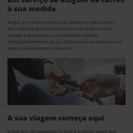
à sua medida
Alugar um carro connosco não podia ser mais simples,
pois sabemos que está ansioso por se sentir livre na
estrada e aproveitar a sua estadia ao máximo.
Independentemente do seu destino, terá as chaves à sua
espera para descobrir o mundo.
A sua viagem começa aqui
A Avis tem um automóvel pronto a arrancar assim que