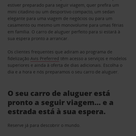
estiver preparado para seguir viagem, quer prefira um
mini citadino ou um desportivo compacto, um sedan
elegante para uma viagem de negócios ou para um
casamento ou mesmo um monovolume para umas férias
em família. O carro de aluguer perfeito para si estará à
sua espera pronto a arrancar.
Os clientes frequentes que adiram ao programa de
fidelização
Avis Preferred
têm acesso a serviços e modelos
superiores e ainda à oferta de dias adicionais. Escolha o
dia e a hora e nós preparamos o seu carro de aluguer.
O seu carro de aluguer está
pronto a seguir viagem… e a
estrada está à sua espera.
Reserve já para descobrir o mundo.