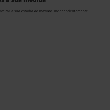
proveitar a sua estadia ao máximo. Independentemente