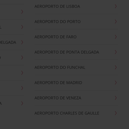
AEROPORTO DE LISBOA
AEROPORTO DO PORTO
L
AEROPORTO DE FARO
DELGADA
AEROPORTO DE PONTA DELGADA
O
AEROPORTO DO FUNCHAL
AEROPORTO DE MADRID
AEROPORTO DE VENEZA
A
AEROPORTO CHARLES DE GAULLE