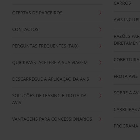
CARROS
OFERTAS DE PARCEIROS
AVIS INCLUS
CONTACTOS
RAZÕES PAR
DIRETAMENT
PERGUNTAS FREQUENTES (FAQ)
COBERTURAS
QUICKPASS: ACELERE A SUA VIAGEM
FROTA AVIS
DESCARREGUE A APLICAÇÃO DA AVIS
SOBRE A AVI
SOLUÇÕES DE LEASING E FROTA DA
AVIS
CARREIRAS 
VANTAGENS PARA CONCESSIONÁRIOS
PROGRAMA D