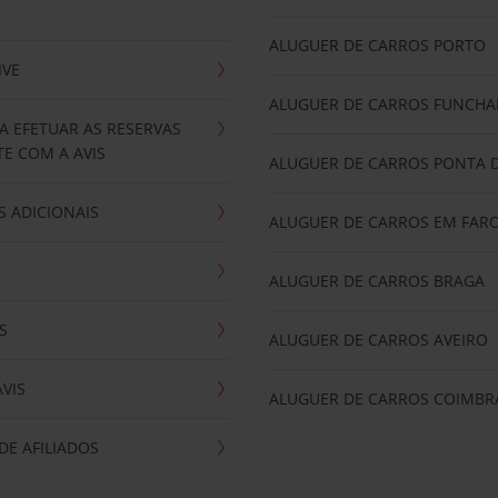
ALUGUER DE CARROS PORTO
IVE
ALUGUER DE CARROS FUNCHA
A EFETUAR AS RESERVAS
E COM A AVIS
ALUGUER DE CARROS PONTA 
 ADICIONAIS
ALUGUER DE CARROS EM FAR
ALUGUER DE CARROS BRAGA
S
ALUGUER DE CARROS AVEIRO
AVIS
ALUGUER DE CARROS COIMBR
E AFILIADOS