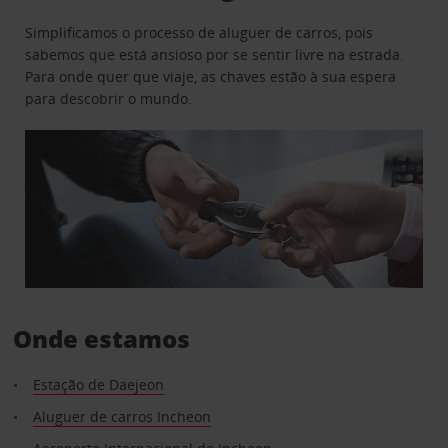
Simplificamos o processo de aluguer de carros, pois
sabemos que está ansioso por se sentir livre na estrada.
Para onde quer que viaje, as chaves estão à sua espera
para descobrir o mundo.
Onde estamos
Estação de Daejeon
Aluguer de carros Incheon