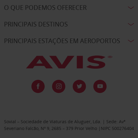
O QUE PODEMOS OFERECER
PRINCIPAIS DESTINOS
PRINCIPAIS ESTAÇÕES EM AEROPORTOS
Sovial – Sociedade de Viaturas de Aluguer, Lda. | Sede: Avª
Severiano Falcão, Nº 9, 2685 – 379 Prior Velho |NIPC 500276404