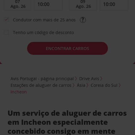
Condutor com mais de 25 anos
Tenho um código de desconto
ENCONTRAR CARROS
Avis Portugal - página principal
Drive Avis
Estações de aluguer de carros
Ásia
Coreia do Sul
Incheon
Um serviço de aluguer de carros
em Incheon especialmente
concebido consigo em mente