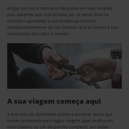
Alugar um carro connosco não podia ser mais simples,
pois sabemos que está ansioso por se sentir livre na
estrada e aproveitar a sua estadia ao máximo.
Independentemente do seu destino, terá as chaves à sua
espera para descobrir o mundo.
A sua viagem começa aqui
A Avis tem um automóvel pronto a arrancar assim que
estiver preparado para seguir viagem, quer prefira um
mini citadino ou um desportivo compacto, um sedan