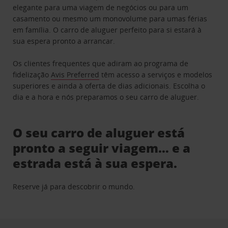
elegante para uma viagem de negócios ou para um
casamento ou mesmo um monovolume para umas férias
em família. O carro de aluguer perfeito para si estará à
sua espera pronto a arrancar.
Os clientes frequentes que adiram ao programa de
fidelização
Avis Preferred
têm acesso a serviços e modelos
superiores e ainda à oferta de dias adicionais. Escolha o
dia e a hora e nós preparamos o seu carro de aluguer.
O seu carro de aluguer está
pronto a seguir viagem… e a
estrada está à sua espera.
Reserve já para descobrir o mundo.