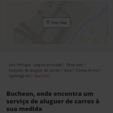
View Map
Avis Portugal - página principal
Drive Avis
Estações de aluguer de carros
Ásia
Coreia do Sul
Gyeonggi-do
Bucheon
Bucheon, onde encontra um
serviço de aluguer de carros à
sua medida