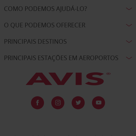
COMO PODEMOS AJUDÁ-LO?
O QUE PODEMOS OFERECER
PRINCIPAIS DESTINOS
PRINCIPAIS ESTAÇÕES EM AEROPORTOS