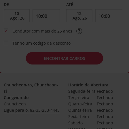
DE
ATÉ
Condutor com mais de 25 anos
Tenho um código de desconto
ENCONTRAR CARROS
Chuncheon-ro, Chuncheon-
Horário de Abertura
si
Segunda-feira
Fechado
Gangwon-do
Terça-feira
Fechado
Chuncheon
Quarta-feira
Fechado
Ligue para o: 82-33-253-4445
Quinta-feira
Fechado
Sexta-feira
Fechado
Sábado
Fechado