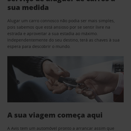
sua medida
Alugar um carro connosco não podia ser mais simples,
pois sabemos que está ansioso por se sentir livre na
estrada e aproveitar a sua estadia ao máximo.
Independentemente do seu destino, terá as chaves à sua
espera para descobrir o mundo.
A sua viagem começa aqui
A Avis tem um automóvel pronto a arrancar assim que