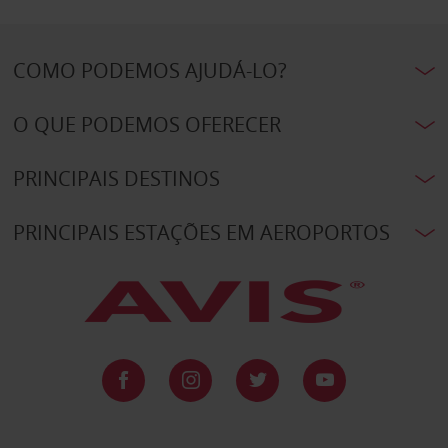
COMO PODEMOS AJUDÁ-LO?
O QUE PODEMOS OFERECER
PRINCIPAIS DESTINOS
PRINCIPAIS ESTAÇÕES EM AEROPORTOS