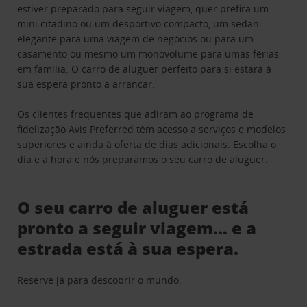
estiver preparado para seguir viagem, quer prefira um
mini citadino ou um desportivo compacto, um sedan
elegante para uma viagem de negócios ou para um
casamento ou mesmo um monovolume para umas férias
em família. O carro de aluguer perfeito para si estará à
sua espera pronto a arrancar.
Os clientes frequentes que adiram ao programa de
fidelização
Avis Preferred
têm acesso a serviços e modelos
superiores e ainda à oferta de dias adicionais. Escolha o
dia e a hora e nós preparamos o seu carro de aluguer.
O seu carro de aluguer está
pronto a seguir viagem… e a
estrada está à sua espera.
Reserve já para descobrir o mundo.