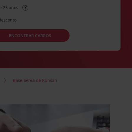
e 25 anos
desconto
ENCONTRAR CARROS
Base aérea de Kunsan