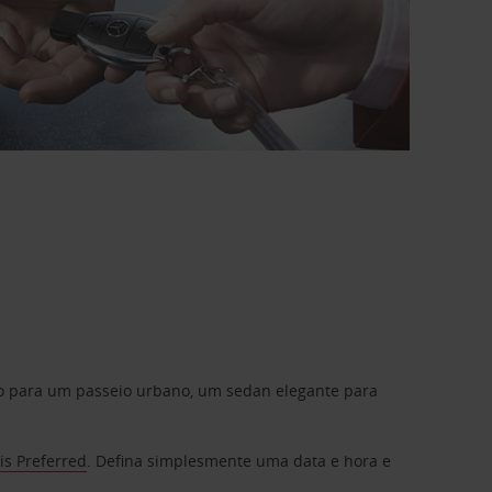
do para um passeio urbano, um sedan elegante para
is Preferred
. Defina simplesmente uma data e hora e