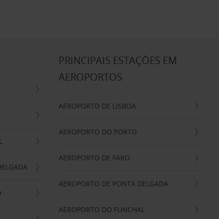
S
PRINCIPAIS ESTAÇÕES EM
AEROPORTOS
AEROPORTO DE LISBOA
AEROPORTO DO PORTO
L
AEROPORTO DE FARO
DELGADA
AEROPORTO DE PONTA DELGADA
O
AEROPORTO DO FUNCHAL