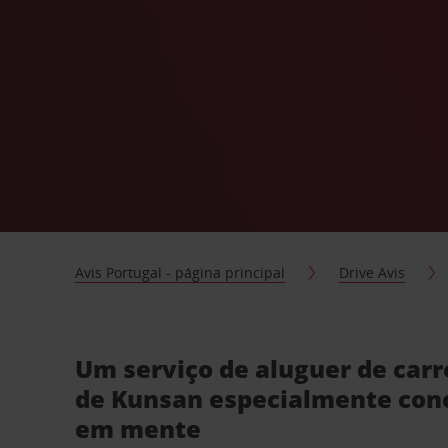
Avis Portugal - página principal
Drive Avis
Um serviço de aluguer de carr
de Kunsan especialmente con
em mente