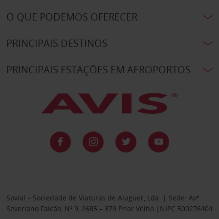
O QUE PODEMOS OFERECER
PRINCIPAIS DESTINOS
PRINCIPAIS ESTAÇÕES EM AEROPORTOS
Sovial – Sociedade de Viaturas de Aluguer, Lda. | Sede: Avª
Severiano Falcão, Nº 9, 2685 – 379 Prior Velho |NIPC 500276404