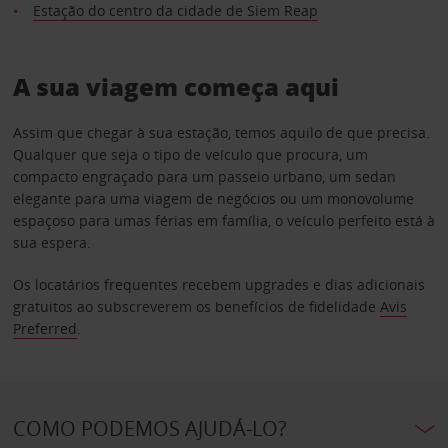
Estação do centro da cidade de Siem Reap
A sua viagem começa aqui
Assim que chegar à sua estação, temos aquilo de que precisa.
Qualquer que seja o tipo de veículo que procura, um
compacto engraçado para um passeio urbano, um sedan
elegante para uma viagem de negócios ou um monovolume
espaçoso para umas férias em família, o veículo perfeito está à
sua espera.
Os locatários frequentes recebem upgrades e dias adicionais
gratuitos ao subscreverem os benefícios de fidelidade
Avis
Preferred
.
COMO PODEMOS AJUDÁ-LO?