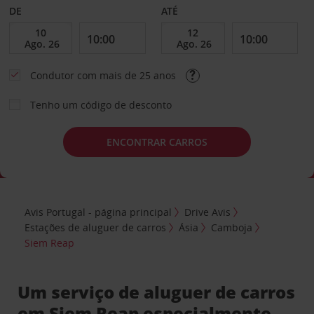
DE
ATÉ
Condutor com mais de 25 anos
Tenho um código de desconto
ENCONTRAR CARROS
Avis Portugal - página principal
Drive Avis
Estações de aluguer de carros
Ásia
Camboja
Siem Reap
Um serviço de aluguer de carros
em Siem Reap especialmente