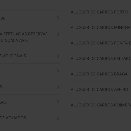
ALUGUER DE CARROS PORTO
IVE
ALUGUER DE CARROS FUNCHA
A EFETUAR AS RESERVAS
E COM A AVIS
ALUGUER DE CARROS PONTA 
 ADICIONAIS
ALUGUER DE CARROS EM FAR
ALUGUER DE CARROS BRAGA
S
ALUGUER DE CARROS AVEIRO
AVIS
ALUGUER DE CARROS COIMBR
E AFILIADOS