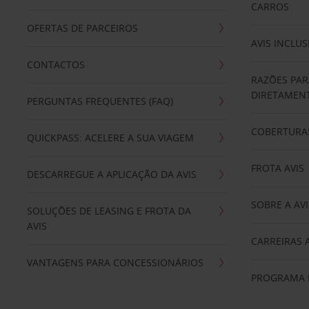
CARROS
OFERTAS DE PARCEIROS
AVIS INCLUS
CONTACTOS
RAZÕES PAR
DIRETAMENT
PERGUNTAS FREQUENTES (FAQ)
COBERTURAS
QUICKPASS: ACELERE A SUA VIAGEM
FROTA AVIS
DESCARREGUE A APLICAÇÃO DA AVIS
SOBRE A AVI
SOLUÇÕES DE LEASING E FROTA DA
AVIS
CARREIRAS 
VANTAGENS PARA CONCESSIONÁRIOS
PROGRAMA D