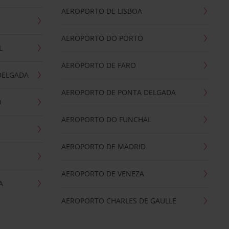
AEROPORTO DE LISBOA
AEROPORTO DO PORTO
L
AEROPORTO DE FARO
DELGADA
AEROPORTO DE PONTA DELGADA
O
AEROPORTO DO FUNCHAL
AEROPORTO DE MADRID
AEROPORTO DE VENEZA
A
AEROPORTO CHARLES DE GAULLE