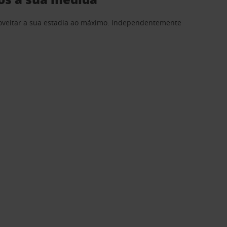
proveitar a sua estadia ao máximo. Independentemente