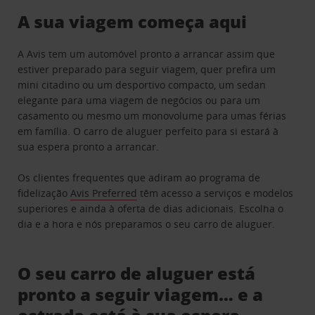
A sua viagem começa aqui
A Avis tem um automóvel pronto a arrancar assim que
estiver preparado para seguir viagem, quer prefira um
mini citadino ou um desportivo compacto, um sedan
elegante para uma viagem de negócios ou para um
casamento ou mesmo um monovolume para umas férias
em família. O carro de aluguer perfeito para si estará à
sua espera pronto a arrancar.
Os clientes frequentes que adiram ao programa de
fidelização
Avis Preferred
têm acesso a serviços e modelos
superiores e ainda à oferta de dias adicionais. Escolha o
dia e a hora e nós preparamos o seu carro de aluguer.
O seu carro de aluguer está
pronto a seguir viagem… e a