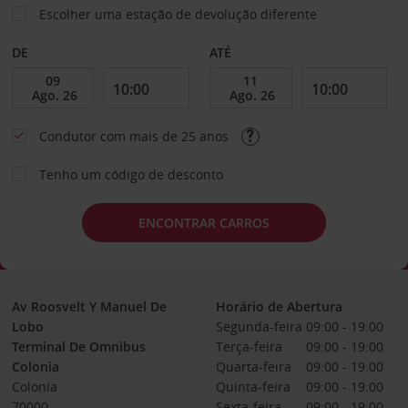
Escolher uma estação de devolução diferente
DE
ATÉ
Condutor com mais de 25 anos
Tenho um código de desconto
ENCONTRAR CARROS
Av Roosvelt Y Manuel De
Horário de Abertura
Lobo
Segunda-feira
09:00 - 19:00
Terminal De Omnibus
Terça-feira
09:00 - 19:00
Colonia
Quarta-feira
09:00 - 19:00
Colonia
Quinta-feira
09:00 - 19:00
70000
Sexta-feira
09:00 - 19:00