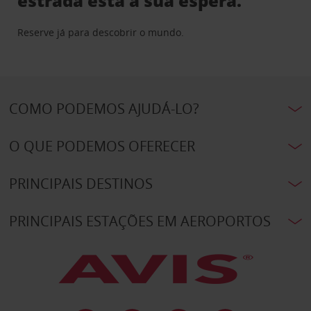
estrada está à sua espera.
Reserve já para descobrir o mundo.
COMO PODEMOS AJUDÁ-LO?
O QUE PODEMOS OFERECER
PRINCIPAIS DESTINOS
PRINCIPAIS ESTAÇÕES EM AEROPORTOS