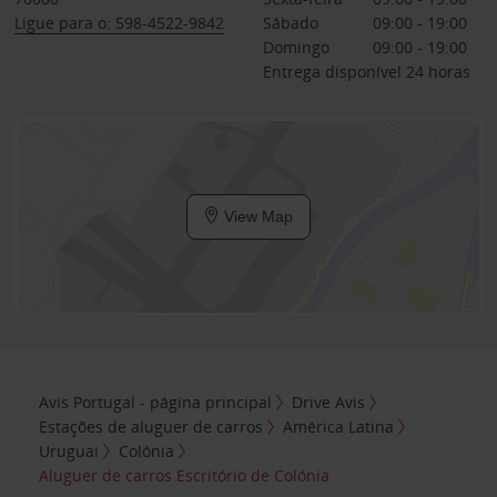
Ligue para o: 598-4522-9842
Sábado
09:00 - 19:00
Domingo
09:00 - 19:00
Entrega disponível 24 horas
View Map
Avis Portugal - página principal
Drive Avis
Estações de aluguer de carros
América Latina
Uruguai
Colónia
Aluguer de carros Escritório de Colónia