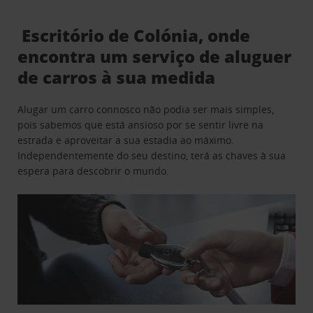
Escritório de Colónia, onde
encontra um serviço de aluguer
de carros à sua medida
Alugar um carro connosco não podia ser mais simples,
pois sabemos que está ansioso por se sentir livre na
estrada e aproveitar a sua estadia ao máximo.
Independentemente do seu destino, terá as chaves à sua
espera para descobrir o mundo.