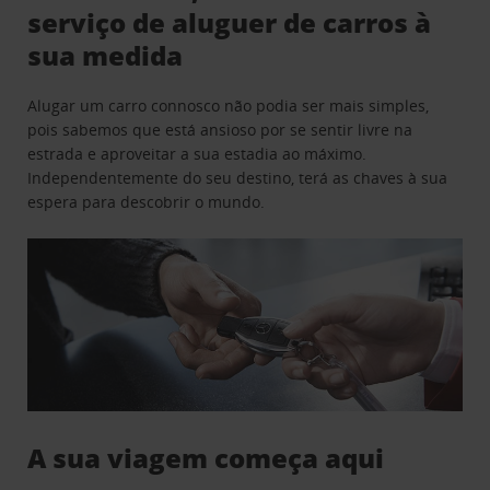
serviço de aluguer de carros à
sua medida
Alugar um carro connosco não podia ser mais simples,
pois sabemos que está ansioso por se sentir livre na
estrada e aproveitar a sua estadia ao máximo.
Independentemente do seu destino, terá as chaves à sua
espera para descobrir o mundo.
A sua viagem começa aqui