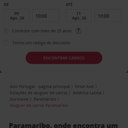
DE
ATÉ
Condutor com mais de 25 anos
Tenho um código de desconto
ENCONTRAR CARROS
Avis Portugal - página principal
Drive Avis
Estações de aluguer de carros
América Latina
Suriname
Paramaribo
Aluguer de carros Paramaribo
Paramaribo, onde encontra um