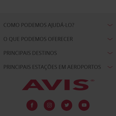
COMO PODEMOS AJUDÁ-LO?
O QUE PODEMOS OFERECER
PRINCIPAIS DESTINOS
PRINCIPAIS ESTAÇÕES EM AEROPORTOS