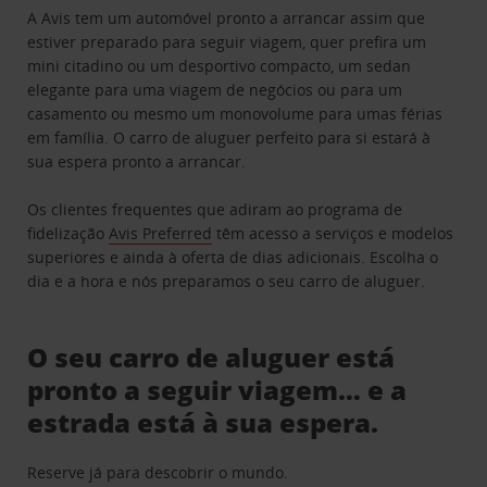
A Avis tem um automóvel pronto a arrancar assim que
estiver preparado para seguir viagem, quer prefira um
mini citadino ou um desportivo compacto, um sedan
elegante para uma viagem de negócios ou para um
casamento ou mesmo um monovolume para umas férias
em família. O carro de aluguer perfeito para si estará à
sua espera pronto a arrancar.
Os clientes frequentes que adiram ao programa de
fidelização
Avis Preferred
têm acesso a serviços e modelos
superiores e ainda à oferta de dias adicionais. Escolha o
dia e a hora e nós preparamos o seu carro de aluguer.
O seu carro de aluguer está
pronto a seguir viagem… e a
estrada está à sua espera.
Reserve já para descobrir o mundo.