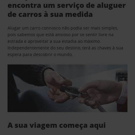
encontra um serviço de aluguer
de carros à sua medida
Alugar um carro connosco não podia ser mais simples,
pois sabemos que está ansioso por se sentir livre na
estrada e aproveitar a sua estadia ao máximo.
Independentemente do seu destino, terá as chaves à sua
espera para descobrir o mundo.
A sua viagem começa aqui