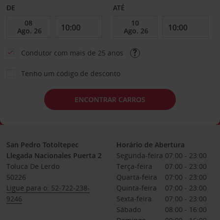
DE
ATÉ
Condutor com mais de 25 anos
Tenho um código de desconto
ENCONTRAR CARROS
San Pedro Totoltepec
Horário de Abertura
Llegada Nacionales Puerta 2
Segunda-feira
07:00 - 23:00
Toluca De Lerdo
Terça-feira
07:00 - 23:00
50226
Quarta-feira
07:00 - 23:00
Ligue para o: 52-722-238-
Quinta-feira
07:00 - 23:00
9246
Sexta-feira
07:00 - 23:00
Sábado
08:00 - 16:00