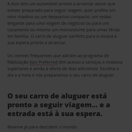
A Avis tem um automóvel pronto a arrancar assim que
estiver preparado para seguir viagem, quer prefira um
mini citadino ou um desportivo compacto, um sedan
elegante para uma viagem de negócios ou para um
casamento ou mesmo um monovolume para umas férias
em família. O carro de aluguer perfeito para si estará à
sua espera pronto a arrancar.
Os clientes frequentes que adiram ao programa de
fidelização
Avis Preferred
têm acesso a serviços e modelos
superiores e ainda à oferta de dias adicionais. Escolha o
dia e a hora e nós preparamos o seu carro de aluguer.
O seu carro de aluguer está
pronto a seguir viagem… e a
estrada está à sua espera.
Reserve já para descobrir o mundo.