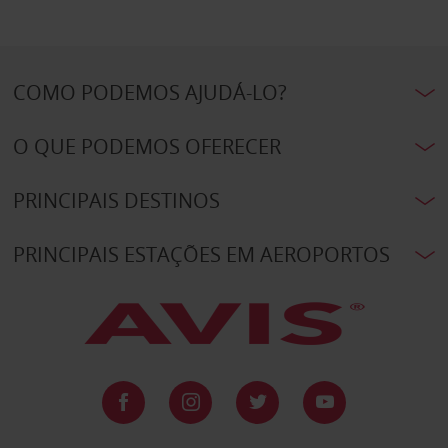
COMO PODEMOS AJUDÁ-LO?
O QUE PODEMOS OFERECER
PRINCIPAIS DESTINOS
PRINCIPAIS ESTAÇÕES EM AEROPORTOS