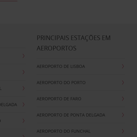
S
PRINCIPAIS ESTAÇÕES EM
AEROPORTOS
AEROPORTO DE LISBOA
AEROPORTO DO PORTO
L
AEROPORTO DE FARO
DELGADA
AEROPORTO DE PONTA DELGADA
O
AEROPORTO DO FUNCHAL