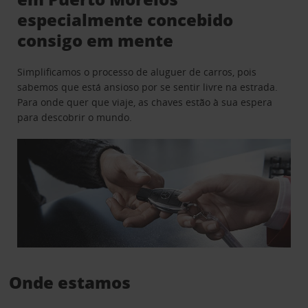
especialmente concebido
consigo em mente
Simplificamos o processo de aluguer de carros, pois
sabemos que está ansioso por se sentir livre na estrada.
Para onde quer que viaje, as chaves estão à sua espera
para descobrir o mundo.
Onde estamos