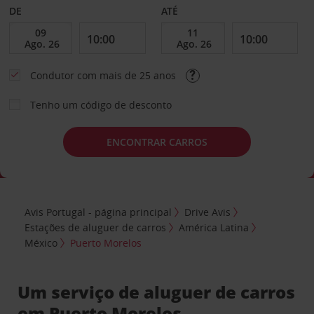
DE
ATÉ
Condutor com mais de 25 anos
Tenho um código de desconto
ENCONTRAR CARROS
Avis Portugal - página principal
Drive Avis
Estações de aluguer de carros
América Latina
México
Puerto Morelos
Um serviço de aluguer de carros
em Puerto Morelos