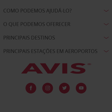
COMO PODEMOS AJUDÁ-LO?
O QUE PODEMOS OFERECER
PRINCIPAIS DESTINOS
PRINCIPAIS ESTAÇÕES EM AEROPORTOS