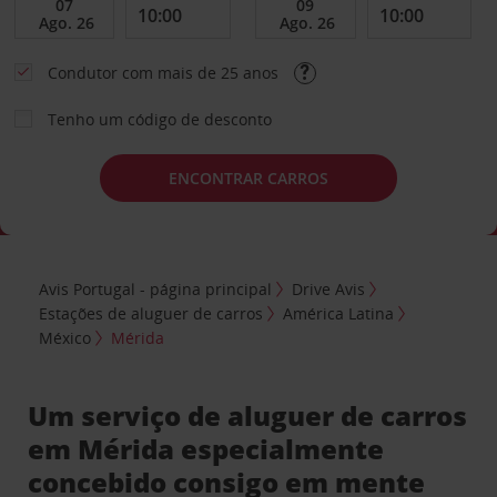
Condutor com mais de 25 anos
Tenho um código de desconto
ENCONTRAR CARROS
Avis Portugal - página principal
Drive Avis
Estações de aluguer de carros
América Latina
México
Mérida
Um serviço de aluguer de carros
em Mérida especialmente
concebido consigo em mente