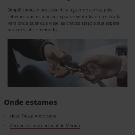
Simplificamos o processo de aluguer de carros, pois
sabemos que está ansioso por se sentir livre na estrada.
Para onde quer que viaje, as chaves estão à sua espera
para descobrir o mundo.
Onde estamos
Hotel Fiesta Americana
Aeroporto Internacional de Mérida