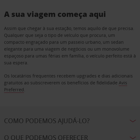
A sua viagem começa aqui
Assim que chegar à sua estação, temos aquilo de que precisa.
Qualquer que seja o tipo de veículo que procura, um
compacto engraçado para um passeio urbano, um sedan
elegante para uma viagem de negócios ou um monovolume
espaçoso para umas férias em família, o veículo perfeito está à
sua espera.
Os locatários frequentes recebem upgrades e dias adicionais
gratuitos ao subscreverem os benefícios de fidelidade
Avis
Preferred
.
COMO PODEMOS AJUDÁ-LO?
O QUE PODEMOS OFERECER