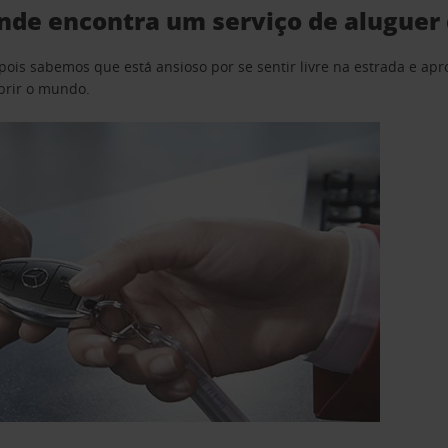
nde encontra um serviço de aluguer 
pois sabemos que está ansioso por se sentir livre na estrada e a
obrir o mundo.