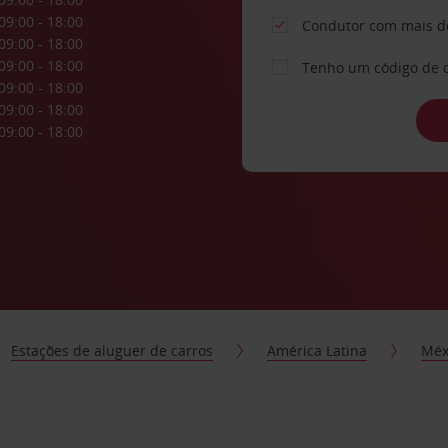
09:00 - 18:00
Condutor com mais d
09:00 - 18:00
09:00 - 18:00
Tenho um código de 
09:00 - 18:00
09:00 - 18:00
09:00 - 18:00
Estações de aluguer de carros
América Latina
Méx