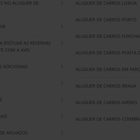
IS NO ALUGUER DE
ALUGUER DE CARROS LISBOA
ALUGUER DE CARROS PORTO
IVE
ALUGUER DE CARROS FUNCHA
A EFETUAR AS RESERVAS
E COM A AVIS
ALUGUER DE CARROS PONTA 
 ADICIONAIS
ALUGUER DE CARROS EM FAR
ALUGUER DE CARROS BRAGA
S
ALUGUER DE CARROS AVEIRO
AVIS
ALUGUER DE CARROS COIMBR
E AFILIADOS