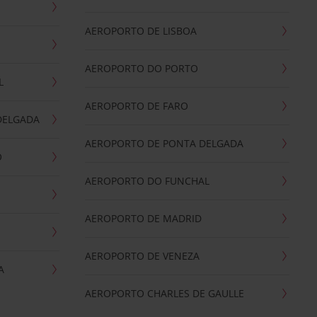
AEROPORTO DE LISBOA
AEROPORTO DO PORTO
L
AEROPORTO DE FARO
DELGADA
AEROPORTO DE PONTA DELGADA
O
AEROPORTO DO FUNCHAL
AEROPORTO DE MADRID
AEROPORTO DE VENEZA
A
AEROPORTO CHARLES DE GAULLE