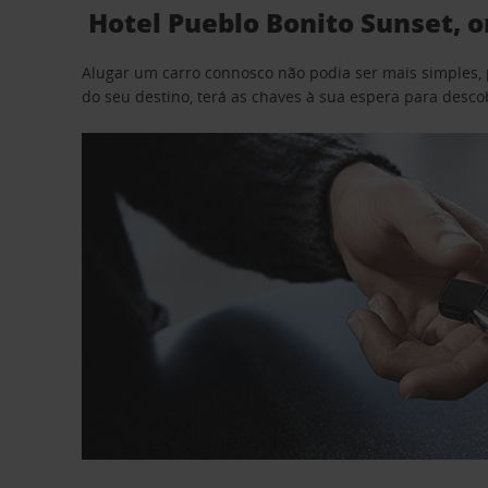
Hotel Pueblo Bonito Sunset, o
Alugar um carro connosco não podia ser mais simples, 
do seu destino, terá as chaves à sua espera para desc