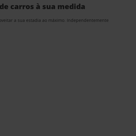
de carros à sua medida
proveitar a sua estadia ao máximo. Independentemente