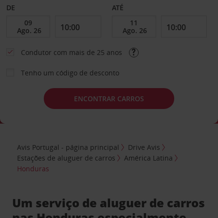
DE
ATÉ
Condutor com mais de 25 anos
Tenho um código de desconto
ENCONTRAR CARROS
Avis Portugal - página principal
Drive Avis
Estações de aluguer de carros
América Latina
Honduras
Um serviço de aluguer de carros
nas Honduras especialmente