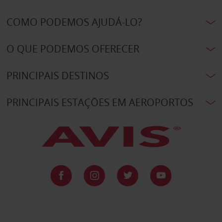
COMO PODEMOS AJUDÁ-LO?
O QUE PODEMOS OFERECER
PRINCIPAIS DESTINOS
PRINCIPAIS ESTAÇÕES EM AEROPORTOS