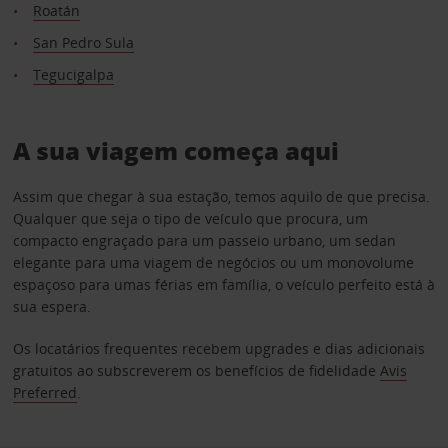
Roatán
San Pedro Sula
Tegucigalpa
A sua viagem começa aqui
Assim que chegar à sua estação, temos aquilo de que precisa.
Qualquer que seja o tipo de veículo que procura, um
compacto engraçado para um passeio urbano, um sedan
elegante para uma viagem de negócios ou um monovolume
espaçoso para umas férias em família, o veículo perfeito está à
sua espera.
Os locatários frequentes recebem upgrades e dias adicionais
gratuitos ao subscreverem os benefícios de fidelidade
Avis
Preferred
.