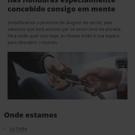
concebido consigo em mente
Simplificamos o processo de aluguer de carros, pois
sabemos que está ansioso por se sentir livre na estrada.
Para onde quer que viaje, as chaves estão à sua espera
para descobrir o mundo.
Onde estamos
La Ceiba