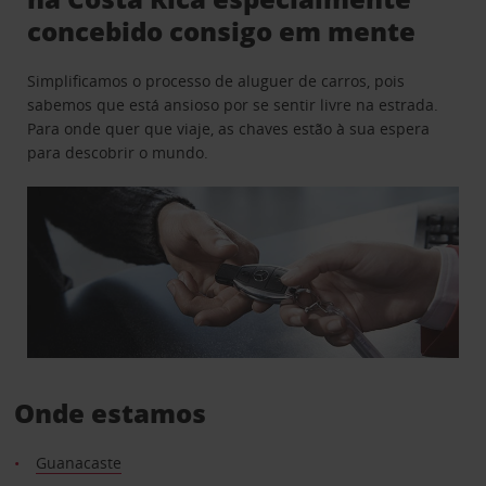
concebido consigo em mente
Simplificamos o processo de aluguer de carros, pois
sabemos que está ansioso por se sentir livre na estrada.
Para onde quer que viaje, as chaves estão à sua espera
para descobrir o mundo.
Onde estamos
Guanacaste