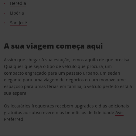
Herédia
Libéria
San José
A sua viagem começa aqui
Assim que chegar à sua estação, temos aquilo de que precisa.
Qualquer que seja o tipo de veículo que procura, um
compacto engraçado para um passeio urbano, um sedan
elegante para uma viagem de negócios ou um monovolume
espaçoso para umas férias em família, o veículo perfeito está à
sua espera.
Os locatários frequentes recebem upgrades e dias adicionais
gratuitos ao subscreverem os benefícios de fidelidade
Avis
Preferred
.