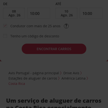
DE
ATÉ
Condutor com mais de 25 anos
Tenho um código de desconto
ENCONTRAR CARROS
Avis Portugal - página principal
Drive Avis
Estações de aluguer de carros
América Latina
Costa Rica
Um serviço de aluguer de carros
na Costa Rica especialmente