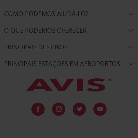
COMO PODEMOS AJUDÁ-LO?
O QUE PODEMOS OFERECER
PRINCIPAIS DESTINOS
PRINCIPAIS ESTAÇÕES EM AEROPORTOS