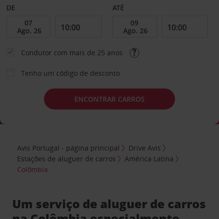
DE
ATÉ
Condutor com mais de 25 anos
Tenho um código de desconto
ENCONTRAR CARROS
Avis Portugal - página principal
Drive Avis
Estações de aluguer de carros
América Latina
Colômbia
Um serviço de aluguer de carros
na Colômbia especialmente