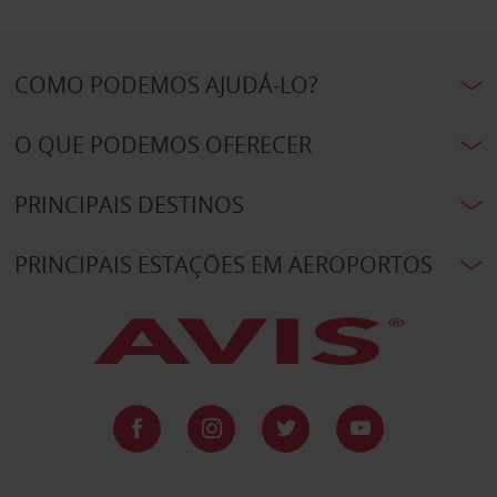
COMO PODEMOS AJUDÁ-LO?
O QUE PODEMOS OFERECER
PRINCIPAIS DESTINOS
PRINCIPAIS ESTAÇÕES EM AEROPORTOS