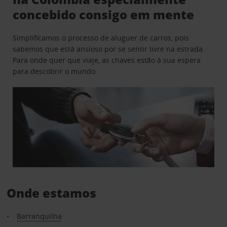
concebido consigo em mente
Simplificamos o processo de aluguer de carros, pois
sabemos que está ansioso por se sentir livre na estrada.
Para onde quer que viaje, as chaves estão à sua espera
para descobrir o mundo.
Onde estamos
Barranquilha