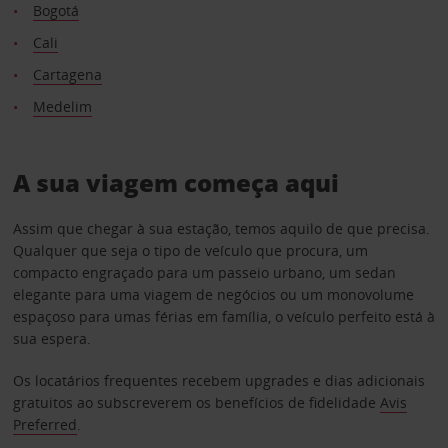
Bogotá
Cali
Cartagena
Medelim
A sua viagem começa aqui
Assim que chegar à sua estação, temos aquilo de que precisa.
Qualquer que seja o tipo de veículo que procura, um
compacto engraçado para um passeio urbano, um sedan
elegante para uma viagem de negócios ou um monovolume
espaçoso para umas férias em família, o veículo perfeito está à
sua espera.
Os locatários frequentes recebem upgrades e dias adicionais
gratuitos ao subscreverem os benefícios de fidelidade
Avis
Preferred
.