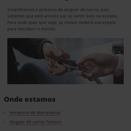
Simplificamos o processo de aluguer de carros, pois
sabemos que está ansioso por se sentir livre na estrada.
Para onde quer que viaje, as chaves estão à sua espera
para descobrir o mundo.
Onde estamos
Aeroporto de Manquehue
Aluguer de carros Temuco