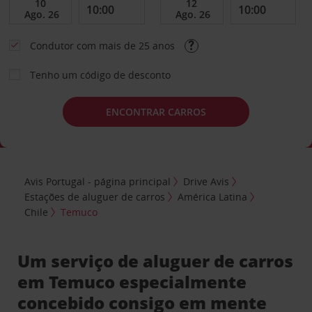
Condutor com mais de 25 anos
Tenho um código de desconto
ENCONTRAR CARROS
Avis Portugal - página principal
Drive Avis
Estações de aluguer de carros
América Latina
Chile
Temuco
Um serviço de aluguer de carros
em Temuco especialmente
concebido consigo em mente