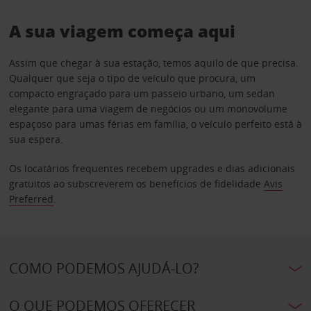
A sua viagem começa aqui
Assim que chegar à sua estação, temos aquilo de que precisa.
Qualquer que seja o tipo de veículo que procura, um
compacto engraçado para um passeio urbano, um sedan
elegante para uma viagem de negócios ou um monovolume
espaçoso para umas férias em família, o veículo perfeito está à
sua espera.
Os locatários frequentes recebem upgrades e dias adicionais
gratuitos ao subscreverem os benefícios de fidelidade
Avis
Preferred
.
COMO PODEMOS AJUDÁ-LO?
O QUE PODEMOS OFERECER