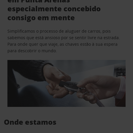
especialmente concebido
consigo em mente
Simplificamos o processo de aluguer de carros, pois
sabemos que está ansioso por se sentir livre na estrada.
Para onde quer que viaje, as chaves estão à sua espera
para descobrir o mundo.
Onde estamos