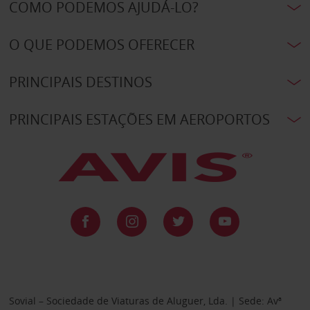
COMO PODEMOS AJUDÁ-LO?
O QUE PODEMOS OFERECER
PRINCIPAIS DESTINOS
PRINCIPAIS ESTAÇÕES EM AEROPORTOS
Sovial – Sociedade de Viaturas de Aluguer, Lda. | Sede: Avª