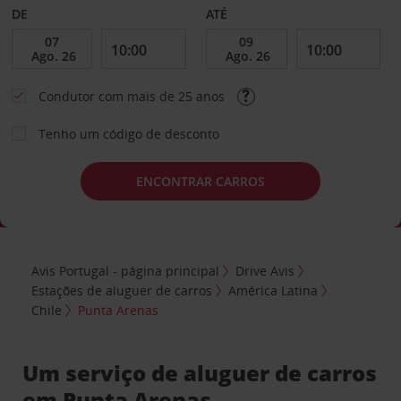
DE
ATÉ
Condutor com mais de 25 anos
Tenho um código de desconto
ENCONTRAR CARROS
Avis Portugal - página principal
Drive Avis
Estações de aluguer de carros
América Latina
Chile
Punta Arenas
Um serviço de aluguer de carros
em Punta Arenas