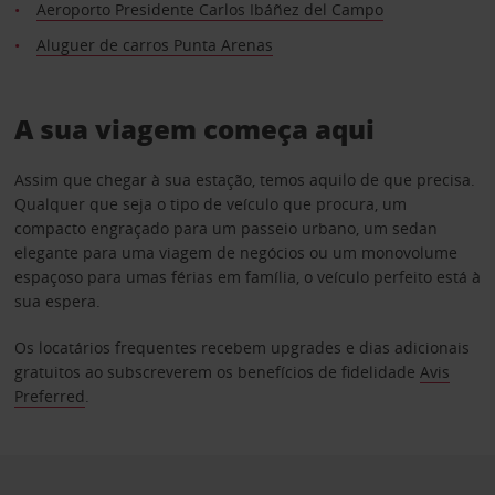
Aeroporto Presidente Carlos Ibáñez del Campo
Aluguer de carros Punta Arenas
A sua viagem começa aqui
Assim que chegar à sua estação, temos aquilo de que precisa.
Qualquer que seja o tipo de veículo que procura, um
compacto engraçado para um passeio urbano, um sedan
elegante para uma viagem de negócios ou um monovolume
espaçoso para umas férias em família, o veículo perfeito está à
sua espera.
Os locatários frequentes recebem upgrades e dias adicionais
gratuitos ao subscreverem os benefícios de fidelidade
Avis
Preferred
.