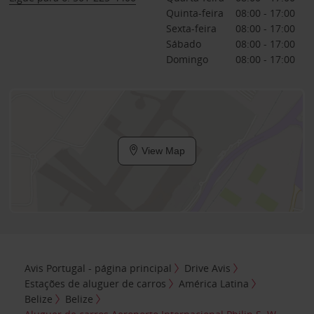
Quinta-feira
08:00 - 17:00
Sexta-feira
08:00 - 17:00
Sábado
08:00 - 17:00
Domingo
08:00 - 17:00
View Map
Avis Portugal - página principal
Drive Avis
Estações de aluguer de carros
América Latina
Belize
Belize