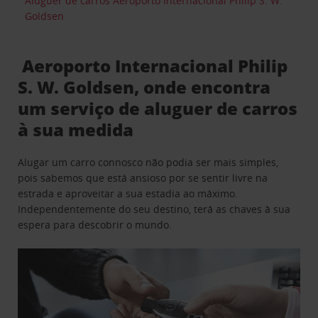
Aluguer de carros Aeroporto Internacional Philip S. W.
Goldsen
Aeroporto Internacional Philip
S. W. Goldsen, onde encontra
um serviço de aluguer de carros
à sua medida
Alugar um carro connosco não podia ser mais simples,
pois sabemos que está ansioso por se sentir livre na
estrada e aproveitar a sua estadia ao máximo.
Independentemente do seu destino, terá as chaves à sua
espera para descobrir o mundo.