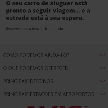
O seu carro de aluguer está
pronto a seguir viagem… e a
estrada está à sua espera.
Reserve já para descobrir o mundo.
COMO PODEMOS AJUDÁ-LO?
O QUE PODEMOS OFERECER
PRINCIPAIS DESTINOS
PRINCIPAIS ESTAÇÕES EM AEROPORTOS