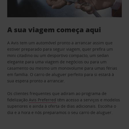
A sua viagem começa aqui
A Avis tem um automóvel pronto a arrancar assim que
estiver preparado para seguir viagem, quer prefira um
mini citadino ou um desportivo compacto, um sedan
elegante para uma viagem de negócios ou para um
casamento ou mesmo um monovolume para umas férias
em família. O carro de aluguer perfeito para si estará à
sua espera pronto a arrancar.
Os clientes frequentes que adiram ao programa de
fidelização
Avis Preferred
têm acesso a serviços e modelos
superiores e ainda à oferta de dias adicionais. Escolha o
dia e a hora e nós preparamos o seu carro de aluguer.