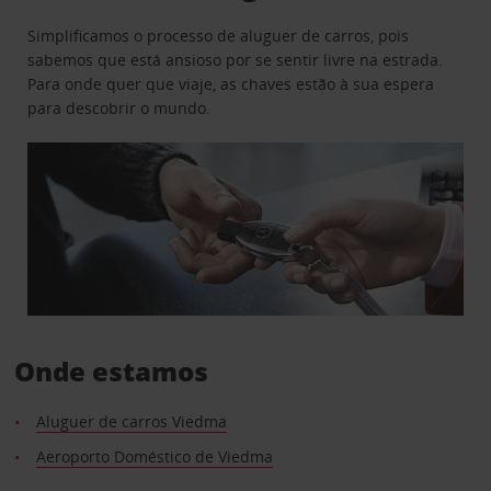
Simplificamos o processo de aluguer de carros, pois
sabemos que está ansioso por se sentir livre na estrada.
Para onde quer que viaje, as chaves estão à sua espera
para descobrir o mundo.
Onde estamos
Aluguer de carros Viedma
Aeroporto Doméstico de Viedma