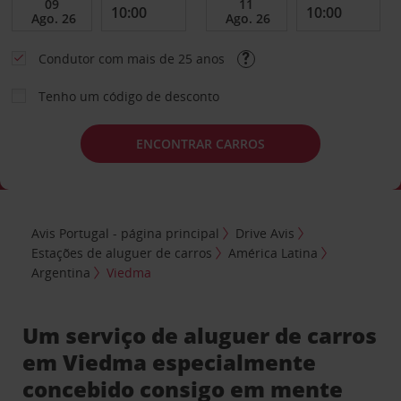
Condutor com mais de 25 anos
Tenho um código de desconto
ENCONTRAR CARROS
Avis Portugal - página principal
Drive Avis
Estações de aluguer de carros
América Latina
Argentina
Viedma
Um serviço de aluguer de carros
em Viedma especialmente
concebido consigo em mente