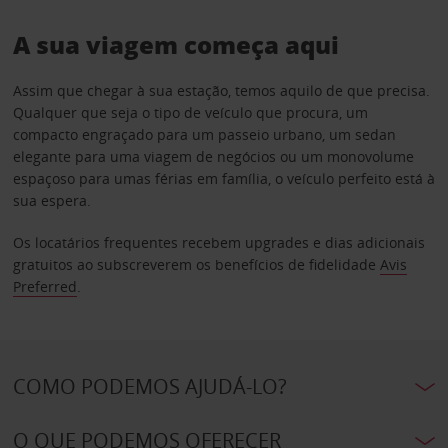
A sua viagem começa aqui
Assim que chegar à sua estação, temos aquilo de que precisa.
Qualquer que seja o tipo de veículo que procura, um
compacto engraçado para um passeio urbano, um sedan
elegante para uma viagem de negócios ou um monovolume
espaçoso para umas férias em família, o veículo perfeito está à
sua espera.
Os locatários frequentes recebem upgrades e dias adicionais
gratuitos ao subscreverem os benefícios de fidelidade
Avis
Preferred
.
COMO PODEMOS AJUDÁ-LO?
O QUE PODEMOS OFERECER