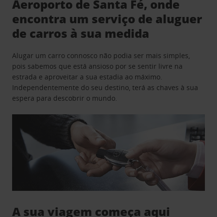
Aeroporto de Santa Fé, onde
encontra um serviço de aluguer
de carros à sua medida
Alugar um carro connosco não podia ser mais simples,
pois sabemos que está ansioso por se sentir livre na
estrada e aproveitar a sua estadia ao máximo.
Independentemente do seu destino, terá as chaves à sua
espera para descobrir o mundo.
A sua viagem começa aqui