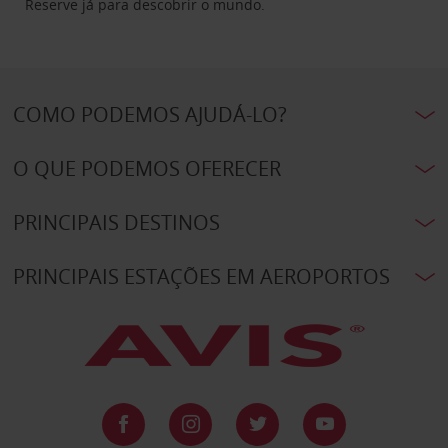
Reserve já para descobrir o mundo.
COMO PODEMOS AJUDÁ-LO?
O QUE PODEMOS OFERECER
PRINCIPAIS DESTINOS
PRINCIPAIS ESTAÇÕES EM AEROPORTOS