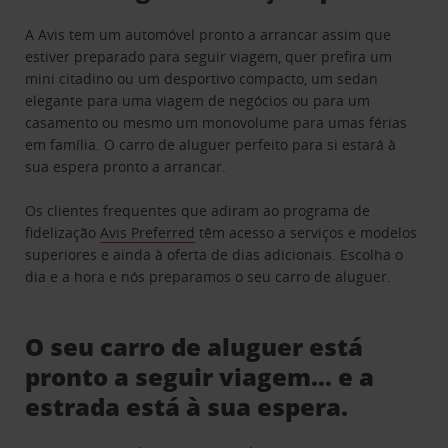
A Avis tem um automóvel pronto a arrancar assim que
estiver preparado para seguir viagem, quer prefira um
mini citadino ou um desportivo compacto, um sedan
elegante para uma viagem de negócios ou para um
casamento ou mesmo um monovolume para umas férias
em família. O carro de aluguer perfeito para si estará à
sua espera pronto a arrancar.
Os clientes frequentes que adiram ao programa de
fidelização
Avis Preferred
têm acesso a serviços e modelos
superiores e ainda à oferta de dias adicionais. Escolha o
dia e a hora e nós preparamos o seu carro de aluguer.
O seu carro de aluguer está
pronto a seguir viagem… e a
estrada está à sua espera.