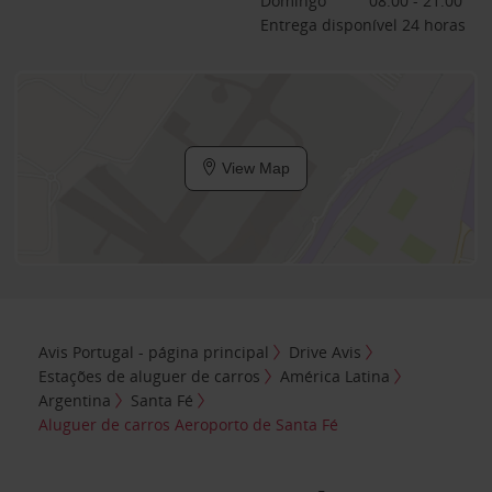
Domingo
08:00 - 21:00
Entrega disponível 24 horas
View Map
Avis Portugal - página principal
Drive Avis
Estações de aluguer de carros
América Latina
Argentina
Santa Fé
Aluguer de carros Aeroporto de Santa Fé