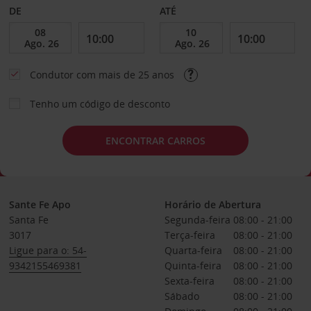
DE
ATÉ
Condutor com mais de 25 anos
Tenho um código de desconto
ENCONTRAR CARROS
Sante Fe Apo
Horário de Abertura
Santa Fe
Segunda-feira
08:00 - 21:00
3017
Terça-feira
08:00 - 21:00
Ligue para o: 54-
Quarta-feira
08:00 - 21:00
9342155469381
Quinta-feira
08:00 - 21:00
Sexta-feira
08:00 - 21:00
Sábado
08:00 - 21:00