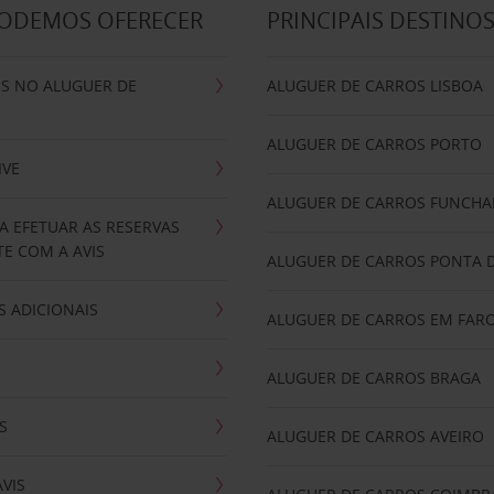
PODEMOS OFERECER
PRINCIPAIS DESTINO
IS NO ALUGUER DE
ALUGUER DE CARROS LISBOA
ALUGUER DE CARROS PORTO
IVE
ALUGUER DE CARROS FUNCHA
A EFETUAR AS RESERVAS
E COM A AVIS
ALUGUER DE CARROS PONTA 
 ADICIONAIS
ALUGUER DE CARROS EM FAR
ALUGUER DE CARROS BRAGA
S
ALUGUER DE CARROS AVEIRO
AVIS