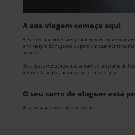
A sua viagem começa aqui
A Avis tem um automóvel pronto a arrancar assim que 
uma viagem de negócios ou para um casamento ou mesm
arrancar.
Os clientes frequentes que adiram ao programa de fid
hora e nós preparamos o seu carro de aluguer.
O seu carro de aluguer está p
Reserve já para descobrir o mundo.