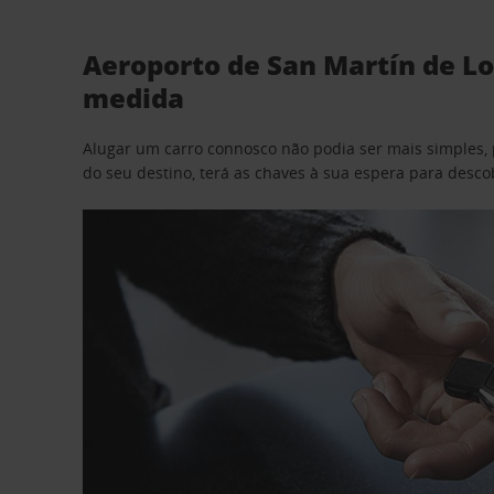
Aeroporto de San Martín de Lo
medida
Alugar um carro connosco não podia ser mais simples, 
do seu destino, terá as chaves à sua espera para desc