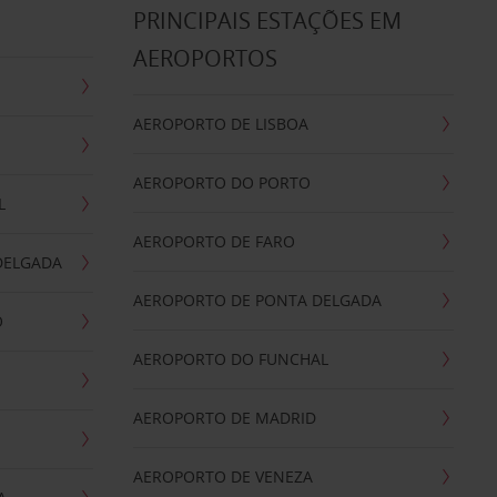
S
PRINCIPAIS ESTAÇÕES EM
AEROPORTOS
AEROPORTO DE LISBOA
AEROPORTO DO PORTO
L
AEROPORTO DE FARO
DELGADA
AEROPORTO DE PONTA DELGADA
O
AEROPORTO DO FUNCHAL
AEROPORTO DE MADRID
AEROPORTO DE VENEZA