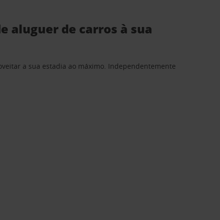
e aluguer de carros à sua
proveitar a sua estadia ao máximo. Independentemente