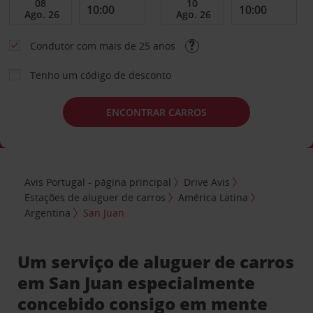
Condutor com mais de 25 anos
Tenho um código de desconto
ENCONTRAR CARROS
Avis Portugal - página principal
Drive Avis
Estações de aluguer de carros
América Latina
Argentina
San Juan
Um serviço de aluguer de carros
em San Juan especialmente
concebido consigo em mente