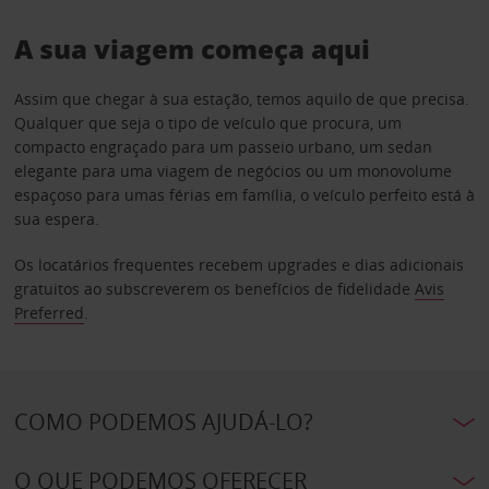
A sua viagem começa aqui
Assim que chegar à sua estação, temos aquilo de que precisa.
Qualquer que seja o tipo de veículo que procura, um
compacto engraçado para um passeio urbano, um sedan
elegante para uma viagem de negócios ou um monovolume
espaçoso para umas férias em família, o veículo perfeito está à
sua espera.
Os locatários frequentes recebem upgrades e dias adicionais
gratuitos ao subscreverem os benefícios de fidelidade
Avis
Preferred
.
COMO PODEMOS AJUDÁ-LO?
O QUE PODEMOS OFERECER