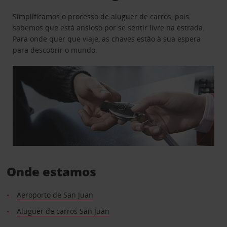
Simplificamos o processo de aluguer de carros, pois
sabemos que está ansioso por se sentir livre na estrada.
Para onde quer que viaje, as chaves estão à sua espera
para descobrir o mundo.
Onde estamos
Aeroporto de San Juan
Aluguer de carros San Juan