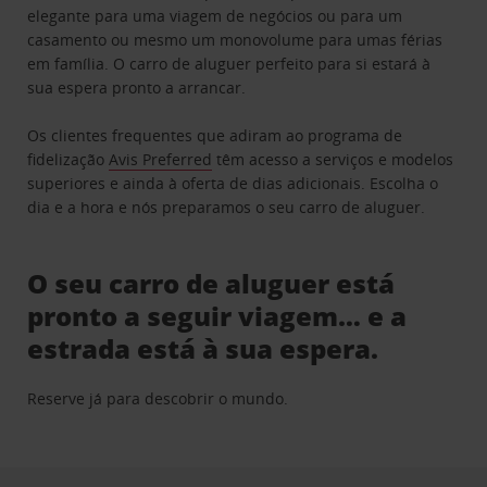
elegante para uma viagem de negócios ou para um
casamento ou mesmo um monovolume para umas férias
em família. O carro de aluguer perfeito para si estará à
sua espera pronto a arrancar.
Os clientes frequentes que adiram ao programa de
fidelização
Avis Preferred
têm acesso a serviços e modelos
superiores e ainda à oferta de dias adicionais. Escolha o
dia e a hora e nós preparamos o seu carro de aluguer.
O seu carro de aluguer está
pronto a seguir viagem… e a
estrada está à sua espera.
Reserve já para descobrir o mundo.