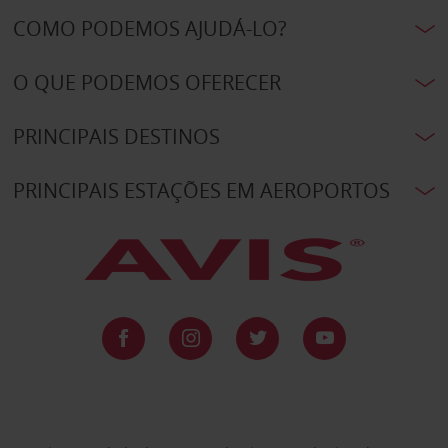
COMO PODEMOS AJUDÁ-LO?
O QUE PODEMOS OFERECER
PRINCIPAIS DESTINOS
PRINCIPAIS ESTAÇÕES EM AEROPORTOS