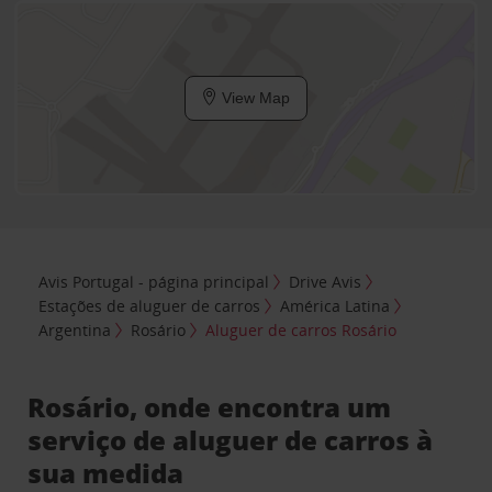
View Map
Avis Portugal - página principal
Drive Avis
Estações de aluguer de carros
América Latina
Argentina
Rosário
Aluguer de carros Rosário
Rosário, onde encontra um
serviço de aluguer de carros à
sua medida