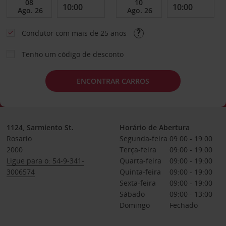
Condutor com mais de 25 anos
Tenho um código de desconto
ENCONTRAR CARROS
1124, Sarmiento St.
Horário de Abertura
Rosario
Segunda-feira
09:00 - 19:00
2000
Terça-feira
09:00 - 19:00
Ligue para o: 54-9-341-
Quarta-feira
09:00 - 19:00
3006574
Quinta-feira
09:00 - 19:00
Sexta-feira
09:00 - 19:00
Sábado
09:00 - 13:00
Domingo
Fechado