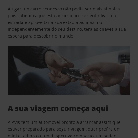
Alugar um carro connosco não podia ser mais simples,
pois sabemos que está ansioso por se sentir livre na
estrada e aproveitar a sua estadia ao máximo.
Independentemente do seu destino, terá as chaves à sua
espera para descobrir o mundo.
A sua viagem começa aqui
A Avis tem um automóvel pronto a arrancar assim que
estiver preparado para seguir viagem, quer prefira um
mini citadino ou um desportivo compacto, um sedan