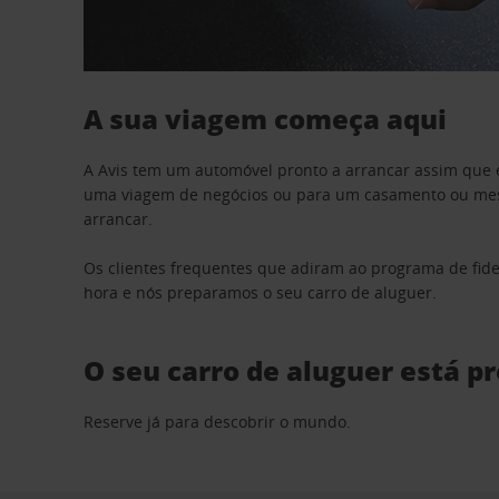
A sua viagem começa aqui
A Avis tem um automóvel pronto a arrancar assim que 
uma viagem de negócios ou para um casamento ou mesm
arrancar.
Os clientes frequentes que adiram ao programa de fid
hora e nós preparamos o seu carro de aluguer.
O seu carro de aluguer está p
Reserve já para descobrir o mundo.