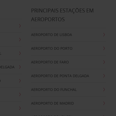
S
PRINCIPAIS ESTAÇÕES EM
AEROPORTOS
AEROPORTO DE LISBOA
AEROPORTO DO PORTO
L
AEROPORTO DE FARO
DELGADA
AEROPORTO DE PONTA DELGADA
O
AEROPORTO DO FUNCHAL
AEROPORTO DE MADRID