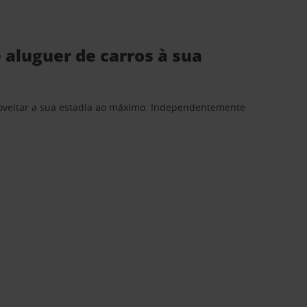
 aluguer de carros à sua
proveitar a sua estadia ao máximo. Independentemente