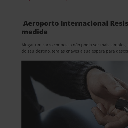
Aeroporto Internacional Resis
medida
Alugar um carro connosco não podia ser mais simples, 
do seu destino, terá as chaves à sua espera para desc