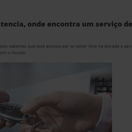
tencia, onde encontra um serviço de
pois sabemos que está ansioso por se sentir livre na estrada e a
obrir o mundo.