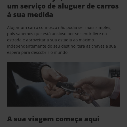
um serviço de aluguer de carros
à sua medida
Alugar um carro connosco não podia ser mais simples,
pois sabemos que está ansioso por se sentir livre na
estrada e aproveitar a sua estadia ao máximo.
Independentemente do seu destino, terá as chaves à sua
espera para descobrir o mundo.
A sua viagem começa aqui