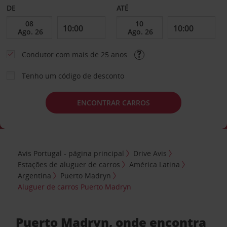
DE
ATÉ
Condutor com mais de 25 anos
Tenho um código de desconto
ENCONTRAR CARROS
Avis Portugal - página principal
Drive Avis
Estações de aluguer de carros
América Latina
Argentina
Puerto Madryn
Aluguer de carros Puerto Madryn
Puerto Madryn, onde encontra