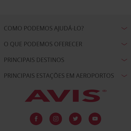
COMO PODEMOS AJUDÁ-LO?
O QUE PODEMOS OFERECER
PRINCIPAIS DESTINOS
PRINCIPAIS ESTAÇÕES EM AEROPORTOS