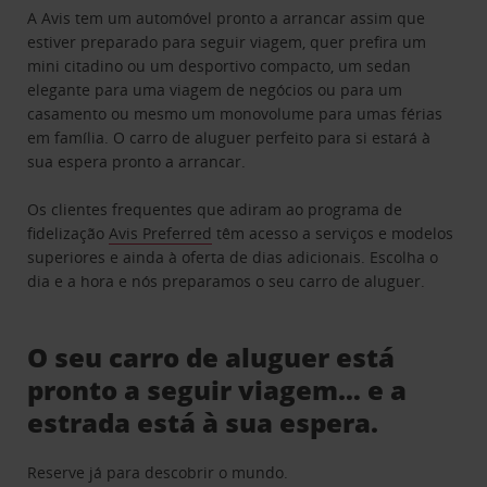
A Avis tem um automóvel pronto a arrancar assim que
estiver preparado para seguir viagem, quer prefira um
mini citadino ou um desportivo compacto, um sedan
elegante para uma viagem de negócios ou para um
casamento ou mesmo um monovolume para umas férias
em família. O carro de aluguer perfeito para si estará à
sua espera pronto a arrancar.
Os clientes frequentes que adiram ao programa de
fidelização
Avis Preferred
têm acesso a serviços e modelos
superiores e ainda à oferta de dias adicionais. Escolha o
dia e a hora e nós preparamos o seu carro de aluguer.
O seu carro de aluguer está
pronto a seguir viagem… e a
estrada está à sua espera.
Reserve já para descobrir o mundo.