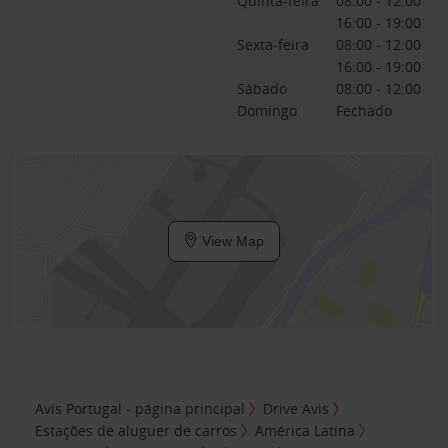
Quinta-feira
08:00 - 12:00
16:00 - 19:00
Sexta-feira
08:00 - 12:00
16:00 - 19:00
Sábado
08:00 - 12:00
Domingo
Fechado
View Map
Avis Portugal - página principal
Drive Avis
Estações de aluguer de carros
América Latina