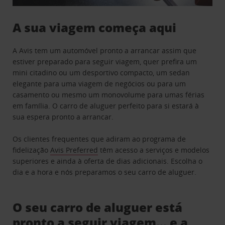
A sua viagem começa aqui
A Avis tem um automóvel pronto a arrancar assim que
estiver preparado para seguir viagem, quer prefira um
mini citadino ou um desportivo compacto, um sedan
elegante para uma viagem de negócios ou para um
casamento ou mesmo um monovolume para umas férias
em família. O carro de aluguer perfeito para si estará à
sua espera pronto a arrancar.
Os clientes frequentes que adiram ao programa de
fidelização
Avis Preferred
têm acesso a serviços e modelos
superiores e ainda à oferta de dias adicionais. Escolha o
dia e a hora e nós preparamos o seu carro de aluguer.
O seu carro de aluguer está
pronto a seguir viagem… e a