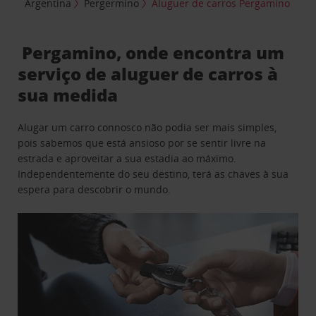
Argentina
Pergermino
Aluguer de carros Pergamino
Pergamino, onde encontra um
serviço de aluguer de carros à
sua medida
Alugar um carro connosco não podia ser mais simples,
pois sabemos que está ansioso por se sentir livre na
estrada e aproveitar a sua estadia ao máximo.
Independentemente do seu destino, terá as chaves à sua
espera para descobrir o mundo.