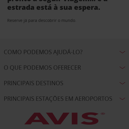
estrada está à sua espera.
Reserve já para descobrir o mundo.
COMO PODEMOS AJUDÁ-LO?
O QUE PODEMOS OFERECER
PRINCIPAIS DESTINOS
PRINCIPAIS ESTAÇÕES EM AEROPORTOS