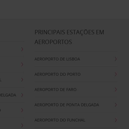
S
PRINCIPAIS ESTAÇÕES EM
AEROPORTOS
AEROPORTO DE LISBOA
AEROPORTO DO PORTO
L
AEROPORTO DE FARO
DELGADA
AEROPORTO DE PONTA DELGADA
O
AEROPORTO DO FUNCHAL