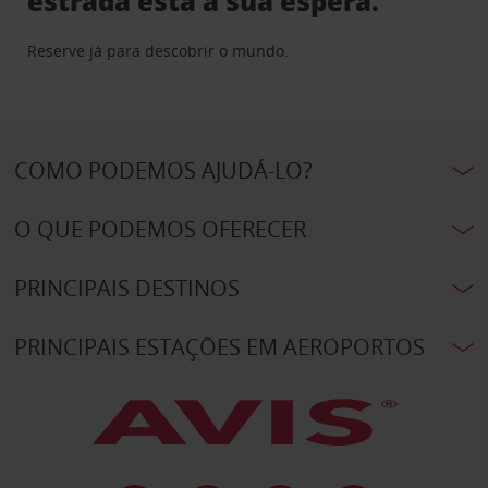
estrada está à sua espera.
Reserve já para descobrir o mundo.
COMO PODEMOS AJUDÁ-LO?
O QUE PODEMOS OFERECER
PRINCIPAIS DESTINOS
PRINCIPAIS ESTAÇÕES EM AEROPORTOS