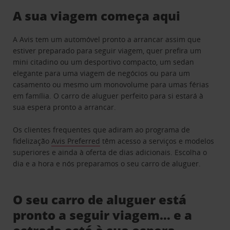
A sua viagem começa aqui
A Avis tem um automóvel pronto a arrancar assim que
estiver preparado para seguir viagem, quer prefira um
mini citadino ou um desportivo compacto, um sedan
elegante para uma viagem de negócios ou para um
casamento ou mesmo um monovolume para umas férias
em família. O carro de aluguer perfeito para si estará à
sua espera pronto a arrancar.
Os clientes frequentes que adiram ao programa de
fidelização
Avis Preferred
têm acesso a serviços e modelos
superiores e ainda à oferta de dias adicionais. Escolha o
dia e a hora e nós preparamos o seu carro de aluguer.
O seu carro de aluguer está
pronto a seguir viagem… e a