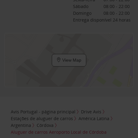
Sábado
08:00 - 22:00
Domingo
08:00 - 22:00
Entrega disponível 24 horas
View Map
Avis Portugal - página principal
Drive Avis
Estações de aluguer de carros
América Latina
Argentina
Córdova
Aluguer de carros Aeroporto Local de Córdoba