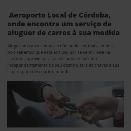
Aeroporto Local de Córdoba,
onde encontra um serviço de
aluguer de carros à sua medida
Alugar um carro connosco não podia ser mais simples,
pois sabemos que está ansioso por se sentir livre na
estrada e aproveitar a sua estadia ao máximo.
Independentemente do seu destino, terá as chaves à sua
espera para descobrir o mundo.