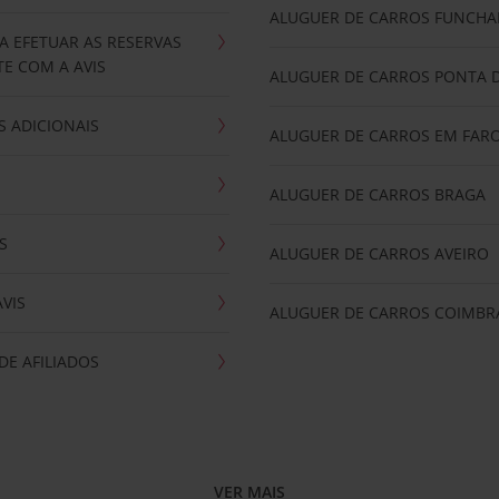
ALUGUER DE CARROS FUNCHA
A EFETUAR AS RESERVAS
E COM A AVIS
ALUGUER DE CARROS PONTA 
 ADICIONAIS
ALUGUER DE CARROS EM FAR
ALUGUER DE CARROS BRAGA
S
ALUGUER DE CARROS AVEIRO
AVIS
ALUGUER DE CARROS COIMBR
E AFILIADOS
VER MAIS