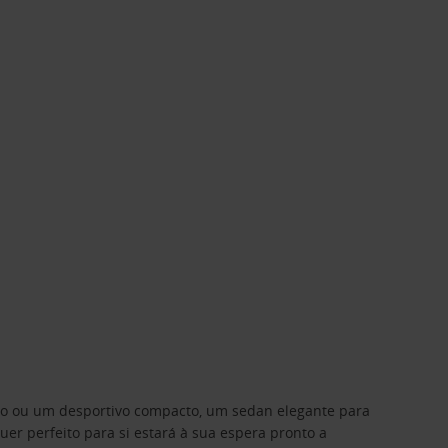
ino ou um desportivo compacto, um sedan elegante para
 perfeito para si estará à sua espera pronto a