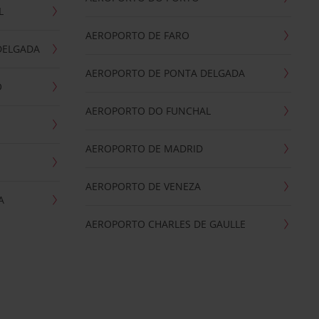
L
AEROPORTO DE FARO
DELGADA
AEROPORTO DE PONTA DELGADA
O
AEROPORTO DO FUNCHAL
AEROPORTO DE MADRID
AEROPORTO DE VENEZA
A
AEROPORTO CHARLES DE GAULLE