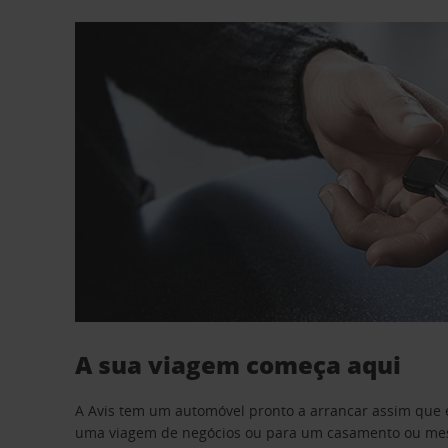
A sua viagem começa aqui
A Avis tem um automóvel pronto a arrancar assim que 
uma viagem de negócios ou para um casamento ou mesm