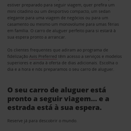
estiver preparado para seguir viagem, quer prefira um
mini citadino ou um desportivo compacto, um sedan
elegante para uma viagem de negócios ou para um
casamento ou mesmo um monovolume para umas férias
em família. O carro de aluguer perfeito para si estará à
sua espera pronto a arrancar.
Os clientes frequentes que adiram ao programa de
fidelização
Avis Preferred
têm acesso a serviços e modelos
superiores e ainda à oferta de dias adicionais. Escolha o
dia e a hora e nós preparamos o seu carro de aluguer.
O seu carro de aluguer está
pronto a seguir viagem… e a
estrada está à sua espera.
Reserve já para descobrir o mundo.