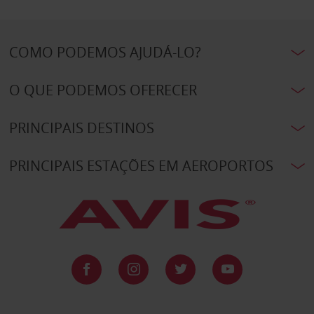
COMO PODEMOS AJUDÁ-LO?
O QUE PODEMOS OFERECER
PRINCIPAIS DESTINOS
PRINCIPAIS ESTAÇÕES EM AEROPORTOS