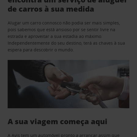
de carros à sua medida
Alugar um carro connosco não podia ser mais simples,
pois sabemos que está ansioso por se sentir livre na
estrada e aproveitar a sua estadia ao máximo.
Independentemente do seu destino, terá as chaves à sua
espera para descobrir o mundo.
A sua viagem começa aqui
A Avis tem um automóvel pronto a arrancar assim que