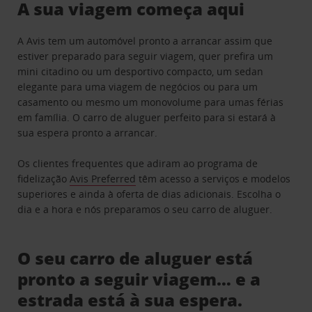
A sua viagem começa aqui
A Avis tem um automóvel pronto a arrancar assim que
estiver preparado para seguir viagem, quer prefira um
mini citadino ou um desportivo compacto, um sedan
elegante para uma viagem de negócios ou para um
casamento ou mesmo um monovolume para umas férias
em família. O carro de aluguer perfeito para si estará à
sua espera pronto a arrancar.
Os clientes frequentes que adiram ao programa de
fidelização
Avis Preferred
têm acesso a serviços e modelos
superiores e ainda à oferta de dias adicionais. Escolha o
dia e a hora e nós preparamos o seu carro de aluguer.
O seu carro de aluguer está
pronto a seguir viagem… e a
estrada está à sua espera.