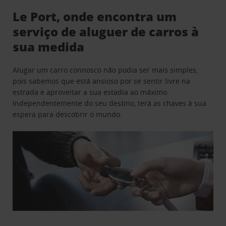
Le Port, onde encontra um
serviço de aluguer de carros à
sua medida
Alugar um carro connosco não podia ser mais simples,
pois sabemos que está ansioso por se sentir livre na
estrada e aproveitar a sua estadia ao máximo.
Independentemente do seu destino, terá as chaves à sua
espera para descobrir o mundo.