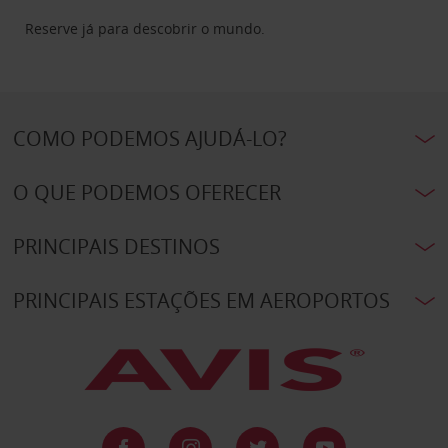
Reserve já para descobrir o mundo.
COMO PODEMOS AJUDÁ-LO?
O QUE PODEMOS OFERECER
PRINCIPAIS DESTINOS
PRINCIPAIS ESTAÇÕES EM AEROPORTOS