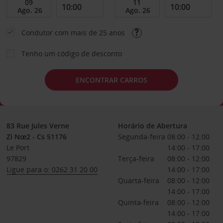
Condutor com mais de 25 anos
Tenho um código de desconto
ENCONTRAR CARROS
83 Rue Jules Verne
Horário de Abertura
Zi Nœ2 - Cs 51176
Segunda-feira
08:00 - 12:00
Le Port
14:00 - 17:00
97829
Terça-feira
08:00 - 12:00
Ligue para o: 0262 31 20 00
14:00 - 17:00
Quarta-feira
08:00 - 12:00
14:00 - 17:00
Quinta-feira
08:00 - 12:00
14:00 - 17:00