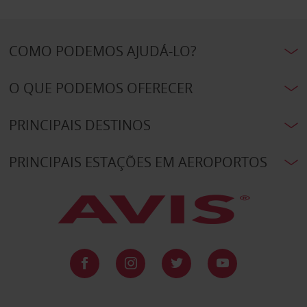
COMO PODEMOS AJUDÁ-LO?
O QUE PODEMOS OFERECER
PRINCIPAIS DESTINOS
PRINCIPAIS ESTAÇÕES EM AEROPORTOS