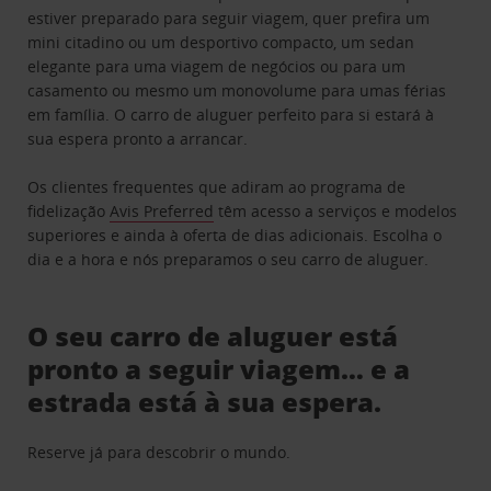
estiver preparado para seguir viagem, quer prefira um
mini citadino ou um desportivo compacto, um sedan
elegante para uma viagem de negócios ou para um
casamento ou mesmo um monovolume para umas férias
em família. O carro de aluguer perfeito para si estará à
sua espera pronto a arrancar.
Os clientes frequentes que adiram ao programa de
fidelização
Avis Preferred
têm acesso a serviços e modelos
superiores e ainda à oferta de dias adicionais. Escolha o
dia e a hora e nós preparamos o seu carro de aluguer.
O seu carro de aluguer está
pronto a seguir viagem… e a
estrada está à sua espera.
Reserve já para descobrir o mundo.