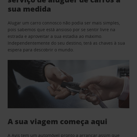
sua medida
Alugar um carro connosco não podia ser mais simples,
pois sabemos que está ansioso por se sentir livre na
estrada e aproveitar a sua estadia ao máximo.
Independentemente do seu destino, terá as chaves à sua
espera para descobrir o mundo.
A sua viagem começa aqui
A Avis tem um automóvel pronto a arrancar assim que