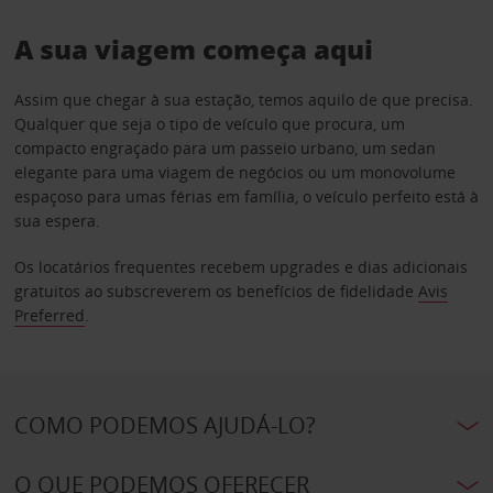
A sua viagem começa aqui
Assim que chegar à sua estação, temos aquilo de que precisa.
Qualquer que seja o tipo de veículo que procura, um
compacto engraçado para um passeio urbano, um sedan
elegante para uma viagem de negócios ou um monovolume
espaçoso para umas férias em família, o veículo perfeito está à
sua espera.
Os locatários frequentes recebem upgrades e dias adicionais
gratuitos ao subscreverem os benefícios de fidelidade
Avis
Preferred
.
COMO PODEMOS AJUDÁ-LO?
O QUE PODEMOS OFERECER