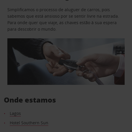
Simplificamos o processo de aluguer de carros, pois
sabemos que está ansioso por se sentir livre na estrada.
Para onde quer que viaje, as chaves estão à sua espera
para descobrir o mundo.
Onde estamos
Lagos
Hotel Southern Sun