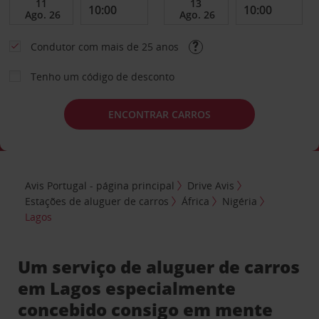
Condutor com mais de 25 anos
Tenho um código de desconto
ENCONTRAR CARROS
Avis Portugal - página principal
Drive Avis
Estações de aluguer de carros
África
Nigéria
Lagos
Um serviço de aluguer de carros
em Lagos especialmente
concebido consigo em mente