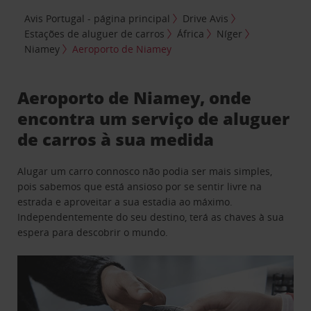
Avis Portugal - página principal
Drive Avis
Estações de aluguer de carros
África
Níger
Niamey
Aeroporto de Niamey
Aeroporto de Niamey, onde
encontra um serviço de aluguer
de carros à sua medida
Alugar um carro connosco não podia ser mais simples,
pois sabemos que está ansioso por se sentir livre na
estrada e aproveitar a sua estadia ao máximo.
Independentemente do seu destino, terá as chaves à sua
espera para descobrir o mundo.