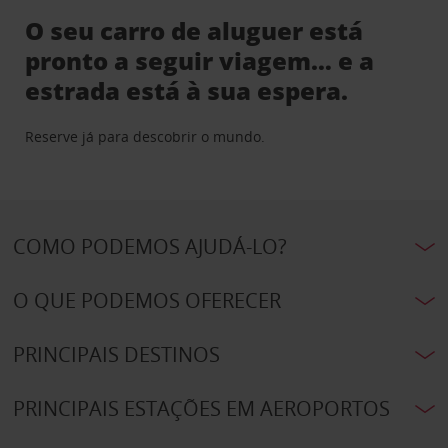
O seu carro de aluguer está
pronto a seguir viagem… e a
estrada está à sua espera.
Reserve já para descobrir o mundo.
COMO PODEMOS AJUDÁ-LO?
O QUE PODEMOS OFERECER
PRINCIPAIS DESTINOS
PRINCIPAIS ESTAÇÕES EM AEROPORTOS