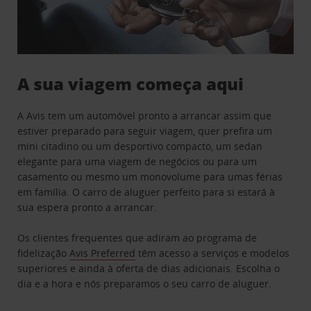
A sua viagem começa aqui
A Avis tem um automóvel pronto a arrancar assim que
estiver preparado para seguir viagem, quer prefira um
mini citadino ou um desportivo compacto, um sedan
elegante para uma viagem de negócios ou para um
casamento ou mesmo um monovolume para umas férias
em família. O carro de aluguer perfeito para si estará à
sua espera pronto a arrancar.
Os clientes frequentes que adiram ao programa de
fidelização
Avis Preferred
têm acesso a serviços e modelos
superiores e ainda à oferta de dias adicionais. Escolha o
dia e a hora e nós preparamos o seu carro de aluguer.