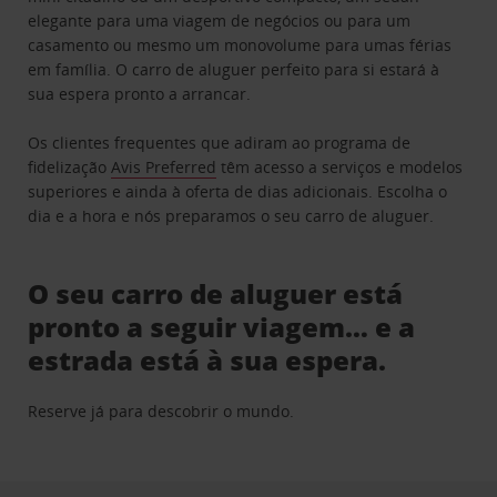
elegante para uma viagem de negócios ou para um
casamento ou mesmo um monovolume para umas férias
em família. O carro de aluguer perfeito para si estará à
sua espera pronto a arrancar.
Os clientes frequentes que adiram ao programa de
fidelização
Avis Preferred
têm acesso a serviços e modelos
superiores e ainda à oferta de dias adicionais. Escolha o
dia e a hora e nós preparamos o seu carro de aluguer.
O seu carro de aluguer está
pronto a seguir viagem… e a
estrada está à sua espera.
Reserve já para descobrir o mundo.