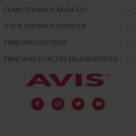
COMO PODEMOS AJUDÁ-LO?
O QUE PODEMOS OFERECER
PRINCIPAIS DESTINOS
PRINCIPAIS ESTAÇÕES EM AEROPORTOS