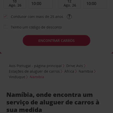
Condutor com mais de 25 anos
Tenho um código de desconto
ENCONTRAR CARROS
Avis Portugal - página principal
Drive Avis
Estações de aluguer de carros
África
Namíbia
Vinduque
Namíbia
Namíbia, onde encontra um
serviço de aluguer de carros à
sua medida