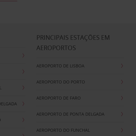
S
PRINCIPAIS ESTAÇÕES EM
AEROPORTOS
AEROPORTO DE LISBOA
AEROPORTO DO PORTO
L
AEROPORTO DE FARO
DELGADA
AEROPORTO DE PONTA DELGADA
O
AEROPORTO DO FUNCHAL