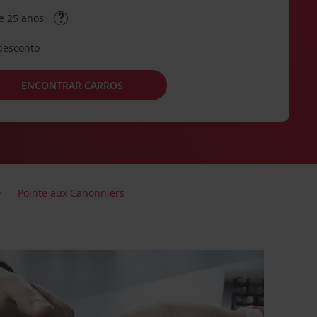
e 25 anos
desconto
ENCONTRAR CARROS
Pointe aux Canonniers