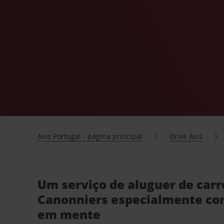
Avis Portugal - página principal
Drive Avis
Um serviço de aluguer de car
Canonniers especialmente co
em mente