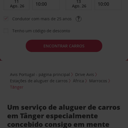
Condutor com mais de 25 anos
Tenho um código de desconto
ENCONTRAR CARROS
Avis Portugal - página principal
Drive Avis
Estações de aluguer de carros
África
Marrocos
Tânger
Um serviço de aluguer de carros
em Tânger especialmente
concebido consigo em mente