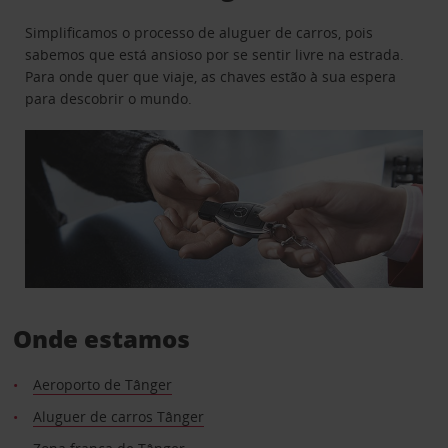
Simplificamos o processo de aluguer de carros, pois
sabemos que está ansioso por se sentir livre na estrada.
Para onde quer que viaje, as chaves estão à sua espera
para descobrir o mundo.
Onde estamos
Aeroporto de Tânger
Aluguer de carros Tânger