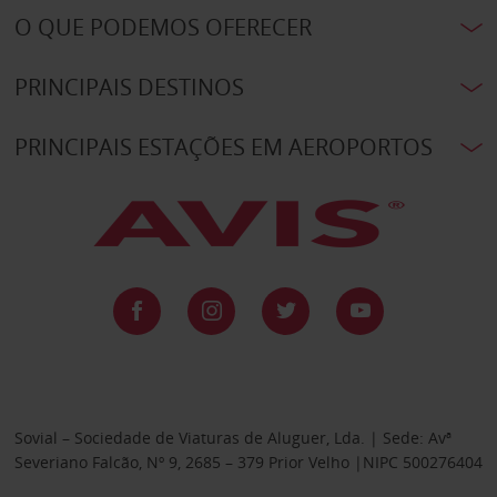
O QUE PODEMOS OFERECER
PRINCIPAIS DESTINOS
PRINCIPAIS ESTAÇÕES EM AEROPORTOS
Sovial – Sociedade de Viaturas de Aluguer, Lda. | Sede: Avª
Severiano Falcão, Nº 9, 2685 – 379 Prior Velho |NIPC 500276404