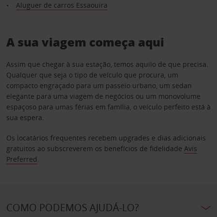
Aluguer de carros Essaouira
A sua viagem começa aqui
Assim que chegar à sua estação, temos aquilo de que precisa.
Qualquer que seja o tipo de veículo que procura, um
compacto engraçado para um passeio urbano, um sedan
elegante para uma viagem de negócios ou um monovolume
espaçoso para umas férias em família, o veículo perfeito está à
sua espera.
Os locatários frequentes recebem upgrades e dias adicionais
gratuitos ao subscreverem os benefícios de fidelidade
Avis
Preferred
.
COMO PODEMOS AJUDÁ-LO?