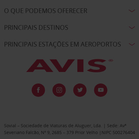
O QUE PODEMOS OFERECER
PRINCIPAIS DESTINOS
PRINCIPAIS ESTAÇÕES EM AEROPORTOS
Sovial – Sociedade de Viaturas de Aluguer, Lda. | Sede: Avª
Severiano Falcão, Nº 9, 2685 – 379 Prior Velho |NIPC 500276404