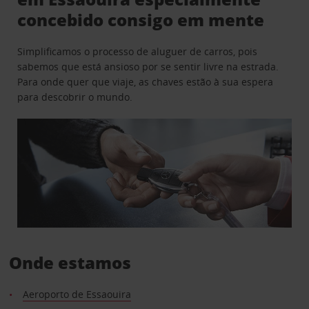
concebido consigo em mente
Simplificamos o processo de aluguer de carros, pois
sabemos que está ansioso por se sentir livre na estrada.
Para onde quer que viaje, as chaves estão à sua espera
para descobrir o mundo.
Onde estamos
Aeroporto de Essaouira