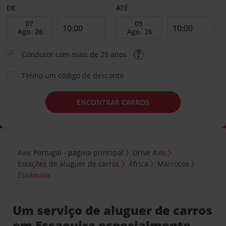
DE
ATÉ
Condutor com mais de 25 anos
Tenho um código de desconto
ENCONTRAR CARROS
Avis Portugal - página principal
Drive Avis
Estações de aluguer de carros
África
Marrocos
Essaouira
Um serviço de aluguer de carros
em Essaouira especialmente