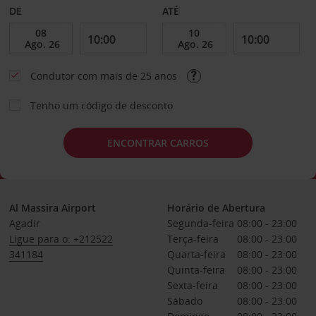
DE
ATÉ
Condutor com mais de 25 anos
Tenho um código de desconto
ENCONTRAR CARROS
Al Massira Airport
Horário de Abertura
Agadir
Segunda-feira
08:00 - 23:00
Ligue para o: +212522
Terça-feira
08:00 - 23:00
341184
Quarta-feira
08:00 - 23:00
Quinta-feira
08:00 - 23:00
Sexta-feira
08:00 - 23:00
Sábado
08:00 - 23:00