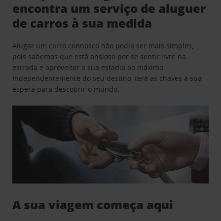
encontra um serviço de aluguer
de carros à sua medida
Alugar um carro connosco não podia ser mais simples,
pois sabemos que está ansioso por se sentir livre na
estrada e aproveitar a sua estadia ao máximo.
Independentemente do seu destino, terá as chaves à sua
espera para descobrir o mundo.
A sua viagem começa aqui