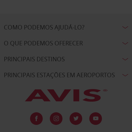
COMO PODEMOS AJUDÁ-LO?
O QUE PODEMOS OFERECER
PRINCIPAIS DESTINOS
PRINCIPAIS ESTAÇÕES EM AEROPORTOS