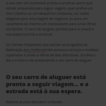
A Avis tem um automóvel pronto a arrancar assim que
estiver preparado para seguir viagem, quer prefira um
mini citadino ou um desportivo compacto, um sedan
elegante para uma viagem de negócios ou para um
casamento ou mesmo um monovolume para umas férias
em família. O carro de aluguer perfeito para si estará à
sua espera pronto a arrancar.
Os clientes frequentes que adiram ao programa de
fidelização
Avis Preferred
têm acesso a serviços e modelos
superiores e ainda à oferta de dias adicionais. Escolha o
dia e a hora e nós preparamos o seu carro de aluguer.
O seu carro de aluguer está
pronto a seguir viagem… e a
estrada está à sua espera.
Reserve já para descobrir o mundo.