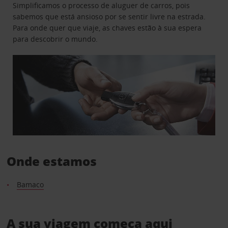
Simplificamos o processo de aluguer de carros, pois
sabemos que está ansioso por se sentir livre na estrada.
Para onde quer que viaje, as chaves estão à sua espera
para descobrir o mundo.
Onde estamos
Bamaco
A sua viagem começa aqui