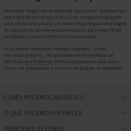
Assim que chegar, temos aquilo de que precisa. Qualquer que
seja o tipo de veículo que procura, um compacto engraçado
para um passeio urbano, um sedan elegante para uma viagem
de negócios ou um monovolume espaçoso para umas férias
em família, o veículo perfeito está à sua espera.
Os locatários frequentes recebem upgrades – e dias
adicionais gratuitos – ao subscreverem os benefícios de
fidelidade
Avis Preferred
. Defina simplesmente uma data e
hora e nós preparamos o seu carro de aluguer de qualidade.
COMO PODEMOS AJUDÁ-LO?
O QUE PODEMOS OFERECER
PRINCIPAIS DESTINOS