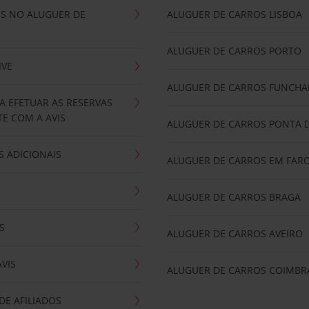
IS NO ALUGUER DE
ALUGUER DE CARROS LISBOA
ALUGUER DE CARROS PORTO
IVE
ALUGUER DE CARROS FUNCHA
A EFETUAR AS RESERVAS
E COM A AVIS
ALUGUER DE CARROS PONTA 
 ADICIONAIS
ALUGUER DE CARROS EM FAR
ALUGUER DE CARROS BRAGA
S
ALUGUER DE CARROS AVEIRO
AVIS
ALUGUER DE CARROS COIMBR
E AFILIADOS