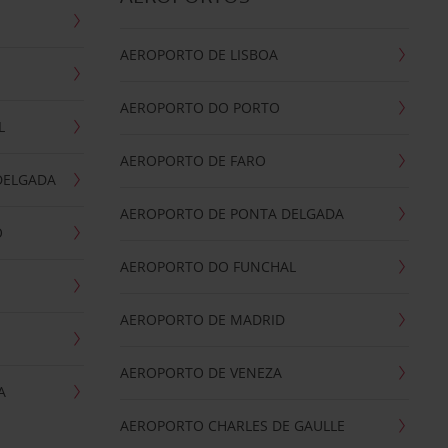
AEROPORTO DE LISBOA
AEROPORTO DO PORTO
L
AEROPORTO DE FARO
DELGADA
AEROPORTO DE PONTA DELGADA
O
AEROPORTO DO FUNCHAL
AEROPORTO DE MADRID
AEROPORTO DE VENEZA
A
AEROPORTO CHARLES DE GAULLE