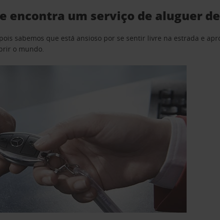
de encontra um serviço de aluguer d
pois sabemos que está ansioso por se sentir livre na estrada e a
obrir o mundo.