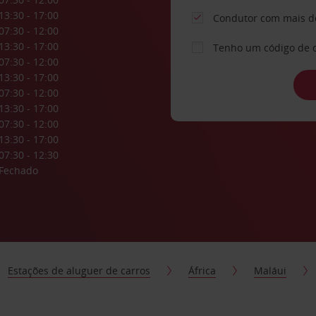
13:30 - 17:00
Condutor com mais d
07:30 - 12:00
13:30 - 17:00
Tenho um código de 
07:30 - 12:00
13:30 - 17:00
07:30 - 12:00
13:30 - 17:00
07:30 - 12:00
13:30 - 17:00
07:30 - 12:30
Fechado
Estações de aluguer de carros
África
Maláui