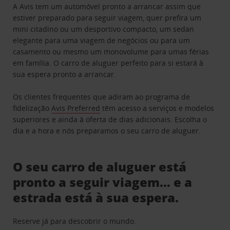
A Avis tem um automóvel pronto a arrancar assim que
estiver preparado para seguir viagem, quer prefira um
mini citadino ou um desportivo compacto, um sedan
elegante para uma viagem de negócios ou para um
casamento ou mesmo um monovolume para umas férias
em família. O carro de aluguer perfeito para si estará à
sua espera pronto a arrancar.
Os clientes frequentes que adiram ao programa de
fidelização
Avis Preferred
têm acesso a serviços e modelos
superiores e ainda à oferta de dias adicionais. Escolha o
dia e a hora e nós preparamos o seu carro de aluguer.
O seu carro de aluguer está
pronto a seguir viagem… e a
estrada está à sua espera.
Reserve já para descobrir o mundo.