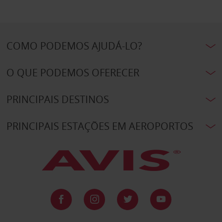
COMO PODEMOS AJUDÁ-LO?
O QUE PODEMOS OFERECER
PRINCIPAIS DESTINOS
PRINCIPAIS ESTAÇÕES EM AEROPORTOS