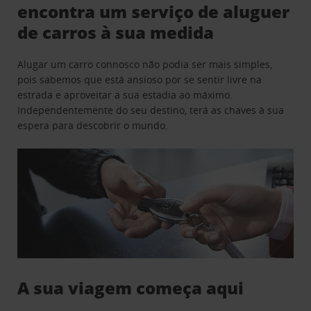
encontra um serviço de aluguer
de carros à sua medida
Alugar um carro connosco não podia ser mais simples,
pois sabemos que está ansioso por se sentir livre na
estrada e aproveitar a sua estadia ao máximo.
Independentemente do seu destino, terá as chaves à sua
espera para descobrir o mundo.
A sua viagem começa aqui